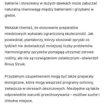
bakterie i stosowany w dużych dawkach może zaburzać
naturalną równowagę między bakteriami i grzybami w
glebie.
Wskazał również, że stosowanie preparatów
miedziowych wykazało ograniczoną skuteczność. Jak
powiedział, plantatorzy, którzy stosowali opryski co
tydzień nie doświadczyli mniejszej liczby problemów.
Harmonogramy oprysków pomagają utrzymać zdrowe
rośliny, ale nie są rozwiązaniem ostatecznym
–stwierdził
Rinus Struik.
Przydatnym uzupełnieniem mogą być także preparaty
biologiczne, które mogą wesprzeć programy ochrony,
zwłaszcza w okresach deszczowych. Niezbędne są także
odpowiednie warunki przechowywania – możliwe suche i
chłodne miejsce.