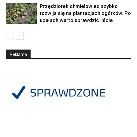
Przędziorek chmielowiec szybko
rozwija się na plantacjach ogórków. Po
upałach warto sprawdzić liście
Reklama