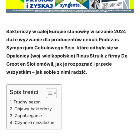
Bakteriozy w całej Europie stanowiły w sezonie 2024
duże wyzwanie dla producentów cebuli. Podczas
Sympozjum Cebulowego Bejo, które odbyło się w
Opalenicy (woj. wielkopolskie) Rinus Struik z firmy De
Groot en Slot omówił, jak je rozpoznać i przede
wszystkim – jak sobie z nimi radzić.
Spis treści
Trudny sezon
Objawy bakteriozy
Zapobieganie
Czynniki niezależne