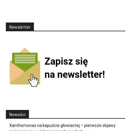
Newsletter
Nowości
Xanthomonas na kapuście głowiastej – pierwsze objawy