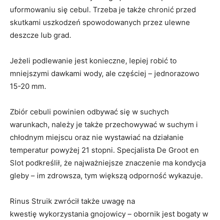
uformowaniu się cebul. Trzeba je także chronić przed
skutkami uszkodzeń spowodowanych przez ulewne
deszcze lub grad.
Jeżeli podlewanie jest konieczne, lepiej robić to
mniejszymi dawkami wody, ale częściej – jednorazowo
15-20 mm.
Zbiór cebuli powinien odbywać się w suchych
warunkach, należy je także przechowywać w suchym i
chłodnym miejscu oraz nie wystawiać na działanie
temperatur powyżej 21 stopni. Specjalista De Groot en
Slot podkreślił, że najważniejsze znaczenie ma kondycja
gleby – im zdrowsza, tym większą odporność wykazuje.
Rinus Struik zwrócił także uwagę na
kwestię wykorzystania gnojowicy – obornik jest bogaty w