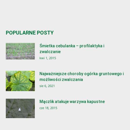
POPULARNE POSTY
Śmietka cebulanka – profilaktyka i
zwalczanie
kwi 1, 2015
Najważniejsze choroby ogórka gruntowego i
możliwości zwalczania
sie 6, 2021
Mączlik atakuje warzywa kapustne
cze 18, 2015