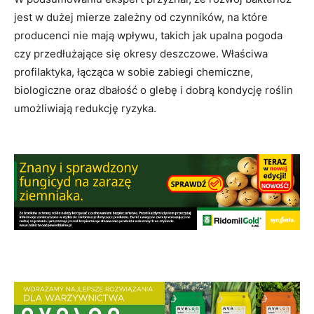
jest w dużej mierze zależny od czynników, na które
producenci nie mają wpływu, takich jak upalna pogoda
czy przedłużające się okresy deszczowe. Właściwa
profilaktyka, łącząca w sobie zabiegi chemiczne,
biologiczne oraz dbałość o glebę i dobrą kondycję roślin
umożliwiają redukcję ryzyka.