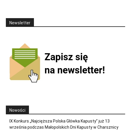
Newsletter
Nowości
IX Konkurs „Najcięższa Polska Główka Kapusty” już 13
września podczas Małopolskich Dni Kapusty w Charsznicy