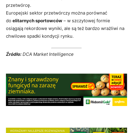
przetwórcę.
Europejski sektor przetwórczy można porównać
do
elitarnych sportowców
– w szczytowej formie
osiągają rekordowe wyniki, ale są też bardzo wrażliwi na
chwilowe spadki kondycji rynku.
Źródło:
DCA Market Intelligence