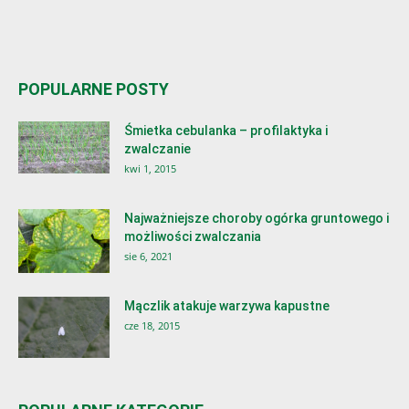
POPULARNE POSTY
Śmietka cebulanka – profilaktyka i
zwalczanie
kwi 1, 2015
Najważniejsze choroby ogórka gruntowego i
możliwości zwalczania
sie 6, 2021
Mączlik atakuje warzywa kapustne
cze 18, 2015