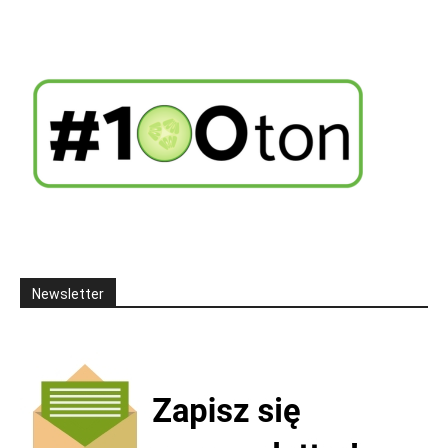
Newsletter