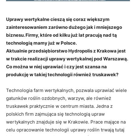
Uprawy wertykalne cieszą się coraz większym
zainteresowaniem zarówno dużego jak i mniejszego
biznesu. Firmy, które od kilku już lat pracują nad tą
technologią mamy już w Polsce.
Aktualnie przedsiębiorstwo Hydropolis z Krakowa jest
w trakcie realizacji uprawy wertykalnej pod Warszawą.
Co można w niej uprawiać i czy jest szansa na
produkcję w takiej technologii również truskawek?
Technologia farm wertykalnych, pozwala uprawiać wiele
gatunków roślin ozdobnych, warzyw, ale również
truskawek praktycznie w centrum miasta. Jedna z
polskich firm zajmująca się technologią upraw
wertykalnych znajduje się w Krakowie. Prace mające na
celu opracowanie technologii uprawy roślin trwają tutaj