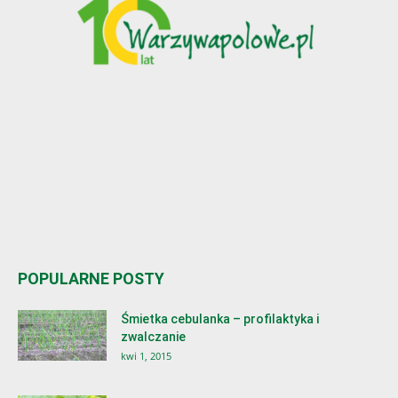
POPULARNE POSTY
Śmietka cebulanka – profilaktyka i
zwalczanie
kwi 1, 2015