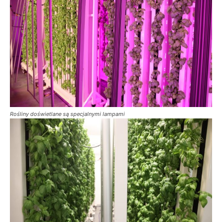
Rośliny doświetlane są specjalnymi lampami