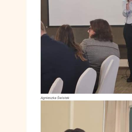
Agnieszka Świstek