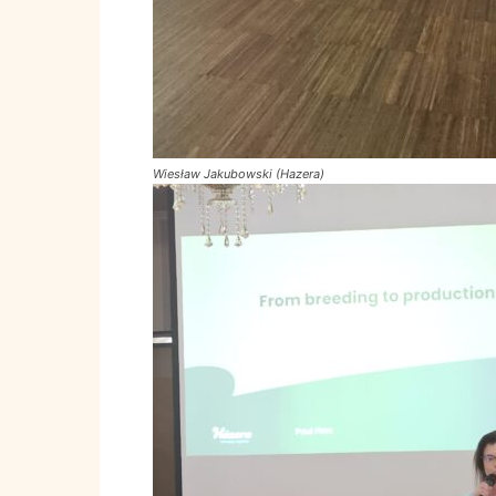
Wiesław Jakubowski (Hazera)