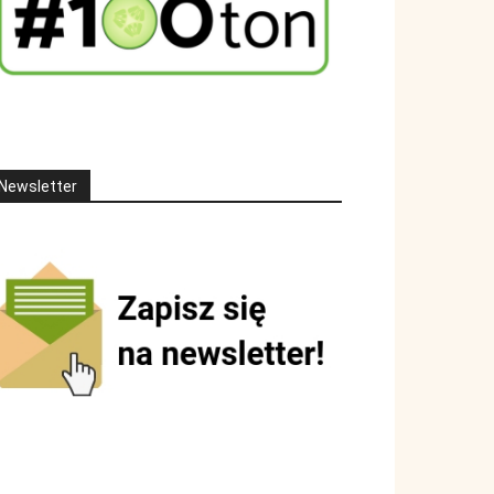
Newsletter