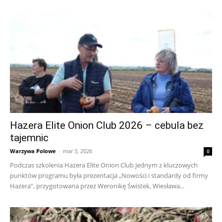
Hazera Elite Onion Club 2026 – cebula bez
tajemnic
Warzywa Polowe
-
mar 3, 2026
0
Podczas szkolenia Hazera Elite Onion Club jednym z kluczowych
punktów programu była prezentacja „Nowości i standardy od firmy
Hazera”, przygotowana przez Weronikę Świstek, Wiesława...