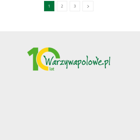
1
2
3