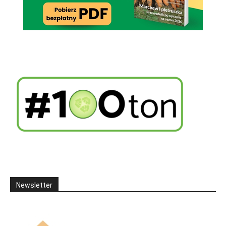
Newsletter