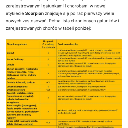
zarejestrowanymi gatunkami i chorobami w nowej
etykiecie
Scorpion
znajduje się po raz pierwszy wiele
nowych zastosowań. Pełna lista chronionych gatunków i
zarejestrowanych chorób w tabeli poniżej: