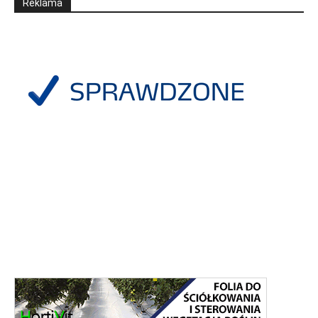
Reklama