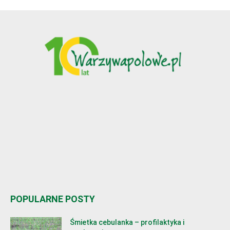
POPULARNE POSTY
Śmietka cebulanka – profilaktyka i