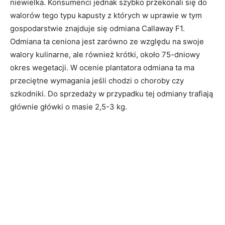
niewielka. Konsumenci jednak szybko przekonali się do
walorów tego typu kapusty z których w uprawie w tym
gospodarstwie znajduje się odmiana Callaway F1.
Odmiana ta ceniona jest zarówno ze względu na swoje
walory kulinarne, ale również krótki, około 75-dniowy
okres wegetacji. W ocenie plantatora odmiana ta ma
przeciętne wymagania jeśli chodzi o choroby czy
szkodniki. Do sprzedaży w przypadku tej odmiany trafiają
głównie główki o masie 2,5-3 kg.