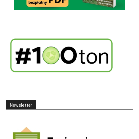
Newsletter