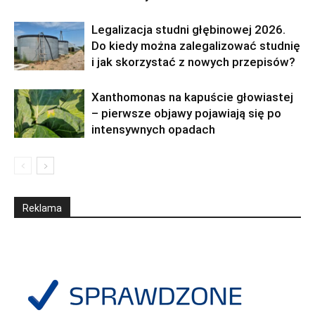
Legalizacja studni głębinowej 2026.
Do kiedy można zalegalizować studnię
i jak skorzystać z nowych przepisów?
Xanthomonas na kapuście głowiastej
– pierwsze objawy pojawiają się po
intensywnych opadach
Reklama