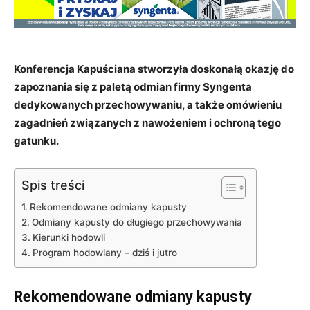
Konferencja Kapuściana stworzyła doskonałą okazję do
zapoznania się z paletą odmian firmy Syngenta
dedykowanych przechowywaniu, a także omówieniu
zagadnień związanych z nawożeniem i ochroną tego
gatunku.
Spis treści
Rekomendowane odmiany kapusty
Odmiany kapusty do długiego przechowywania
Kierunki hodowli
Program hodowlany – dziś i jutro
Rekomendowane odmiany kapusty