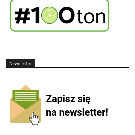
Newsletter