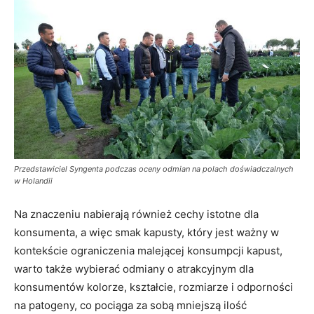
Przedstawiciel Syngenta podczas oceny odmian na polach doświadczalnych
w Holandii
Na znaczeniu nabierają również cechy istotne dla
konsumenta, a więc smak kapusty, który jest ważny w
kontekście ograniczenia malejącej konsumpcji kapust,
warto także wybierać odmiany o atrakcyjnym dla
konsumentów kolorze, kształcie, rozmiarze i odporności
na patogeny, co pociąga za sobą mniejszą ilość