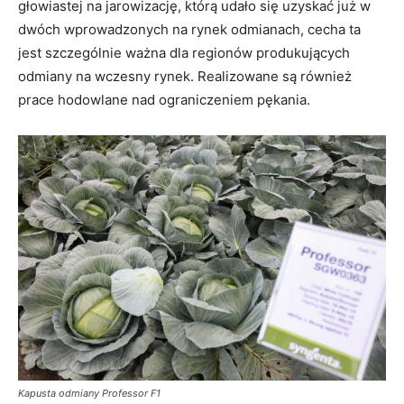
głowiastej na jarowizację, którą udało się uzyskać już w
dwóch wprowadzonych na rynek odmianach, cecha ta
jest szczególnie ważna dla regionów produkujących
odmiany na wczesny rynek. Realizowane są również
prace hodowlane nad ograniczeniem pękania.
Kapusta odmiany Professor F1