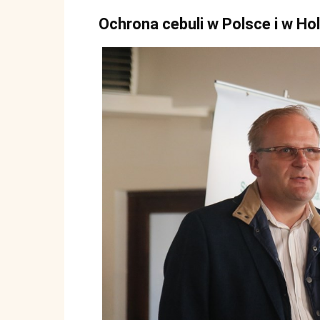
Ochrona cebuli w Polsce i w Hol