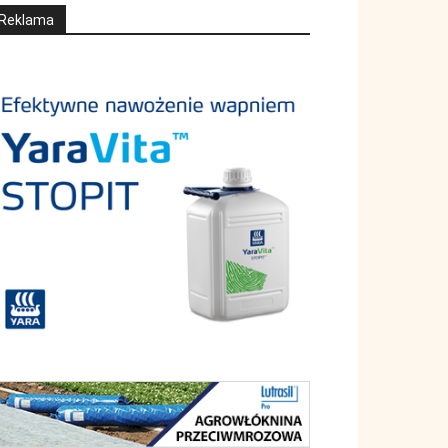
Reklama