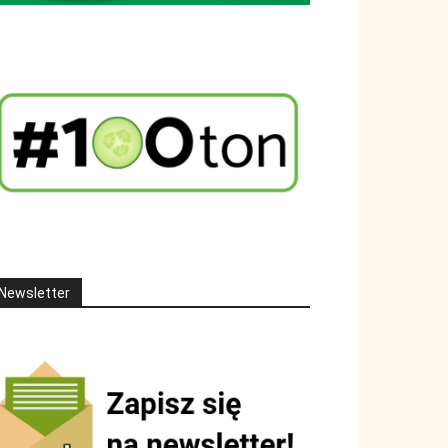
Newsletter