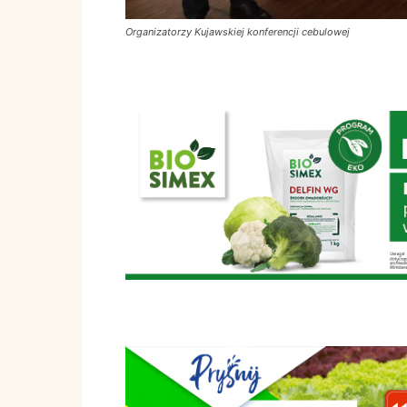
Organizatorzy Kujawskiej konferencji cebulowej