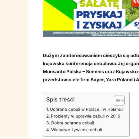
Dużym zainteresowaniem cieszyła się o
kujawska konferencja cebulowa. Jej organ
Monsanto Polska – Seminis oraz Kujawsko
przedstawiciele firm Bayer, Yara Poland i A
Spis treści
Ochrona cebuli w Polsce i w Holandii
Problemy w uprawie cebuli w 2016
Dobra ochrona cebuli
Właściwe żywienie cebuli