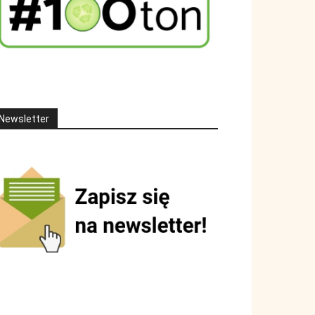
Newsletter