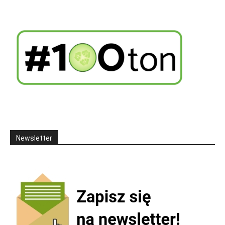
Newsletter