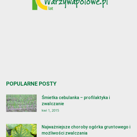
POPULARNE POSTY
Śmietka cebulanka – profilaktyka i
zwalczanie
kwi 1, 2015
Najważniejsze choroby ogórka gruntowego i
możliwości zwalczania