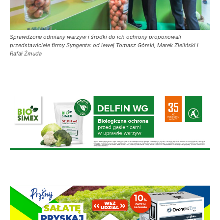
Sprawdzone odmiany warzyw i środki do ich ochrony proponowali
przedstawiciele firmy Syngenta: od lewej Tomasz Górski, Marek Zieliński i
Rafał Żmuda