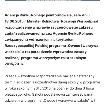
Agencja Rynku Rolnego poinformowała, że w dniu
18.06.2015 r. Minister Rolnictwa i Rozwoju Wsi podpisał
rozporządzenie w sprawie szczegółowego zakresu
zadań realizowanych przez Agencję Rynku Rolnego
związanych z wdrożeniem na terytorium
Rzeczypospolitej Polskiej programu „Owoce i warzywa
w szkole”, a rozporządzenie wprowadza zasady
realizacji programu w przyszłym roku szkolnym
2015/2016.
Przede wszystkim rozporządzenie nakłada ostateczny
termin zgłoszenia uczestnictwa danej szkoły w programie
w roku szkolnym 2015/2016 najpóźniej do dnia 3 lipca
bieżącego roku. Szkoła podstawowa zainteresowana
udziałem w programie „Owoce i warzywa w szkole” w I