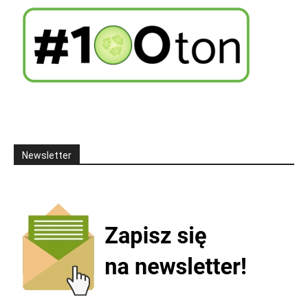
Newsletter