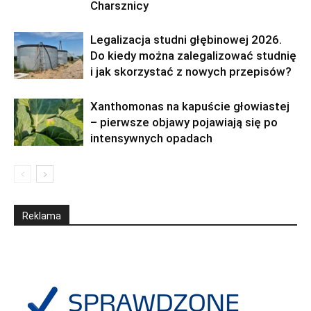
Charsznicy
Legalizacja studni głębinowej 2026.
Do kiedy można zalegalizować studnię
i jak skorzystać z nowych przepisów?
Xanthomonas na kapuście głowiastej
– pierwsze objawy pojawiają się po
intensywnych opadach
Reklama