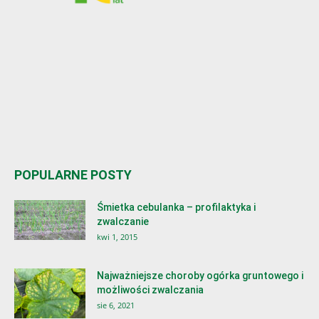
POPULARNE POSTY
Śmietka cebulanka – profilaktyka i
zwalczanie
kwi 1, 2015
Najważniejsze choroby ogórka gruntowego i
możliwości zwalczania
sie 6, 2021