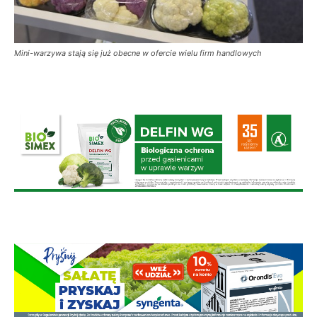
Mini-warzywa stają się już obecne w ofercie wielu firm handlowych