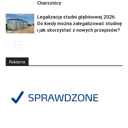
Charsznicy
Legalizacja studni głębinowej 2026.
Do kiedy można zalegalizować studnię
i jak skorzystać z nowych przepisów?
Reklama