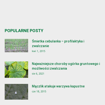
POPULARNE POSTY
Śmietka cebulanka – profilaktyka i
zwalczanie
kwi 1, 2015
Najważniejsze choroby ogórka gruntowego i
możliwości zwalczania
sie 6, 2021
Mączlik atakuje warzywa kapustne
cze 18, 2015