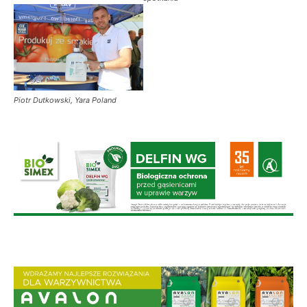
Piotr Dutkowski, Yara Poland