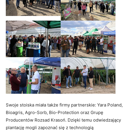
Swoje stoiska miała także firmy partnerskie: Yara Poland,
Bioagris, Agro-Sorb, Bio-Protection oraz Grupę
Producentów Rozsad Krasoń. Dzięki temu odwiedzający
plantację mogli zapoznać się z technologią