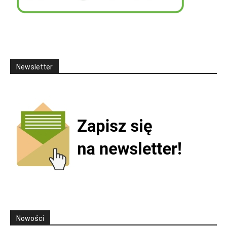
Newsletter
Nowości