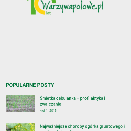
POPULARNE POSTY
Śmietka cebulanka – profilaktyka i
zwalczanie
kwi 1, 2015
Najważniejsze choroby ogórka gruntowego i