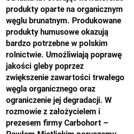
produkty oparte na organicznym
węglu brunatnym. Produkowane
produkty humusowe okazują
bardzo potrzebne w polskim
rolnictwie. Umożliwiają poprawę
jakości gleby poprzez
zwiększenie zawartości trwałego
węgla organicznego oraz
ograniczenie jej degradacji. W
rozmowie z założycielem i
prezesem firmy Carbohort –