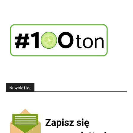
Newsletter