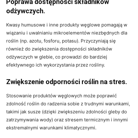
Poprawa dostępności składników
odżywczych.
Kwasy humusowe i inne produkty węglowe pomagają w
wiązaniu i uwalnianiu mikroelementów niezbędnych dla
roślin (np. azotu, fosforu, potasu). Przyczyniają się
również do zwiększenia dostępności składników
odżywczych w glebie, co prowadzi do bardziej
efektywnego ich wykorzystania przez rośliny.
Zwiększenie odporności roślin na stres.
Stosowanie produktów węglowych może poprawić
zdolność roślin do radzenia sobie z trudnymi warunkami,
takimi jak susze (dzięki zwiększeniu zdolności gleby do
zatrzymywania wody) oraz stresem termicznym i innymi
ekstremalnymi warunkami klimatycznymi.