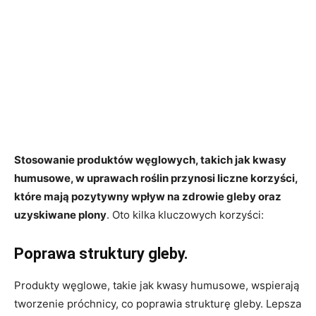
Stosowanie produktów węglowych, takich jak kwasy
humusowe, w uprawach roślin przynosi liczne korzyści,
które mają pozytywny wpływ na zdrowie gleby oraz
uzyskiwane plony
. Oto kilka kluczowych korzyści:
Poprawa struktury gleby.
Produkty węglowe, takie jak kwasy humusowe, wspierają
tworzenie próchnicy, co poprawia strukturę gleby. Lepsza