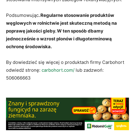
Podsumowując
. Regularne stosowanie produktów
węglowych w rolnictwie jest skuteczną metodą na
poprawę jakości gleby. W ten sposób dbamy
jednocześnie o wzrost plonów i długoterminową
ochronę środowiska.
By dowiedzieć się więcej o produktach firmy Carbohort
odwiedź stronę:
carbohort.com/
lub zadzwoń:
506066663