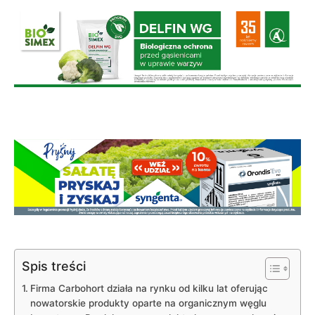
Spis treści
Firma Carbohort działa na rynku od kilku lat oferując
nowatorskie produkty oparte na organicznym węglu