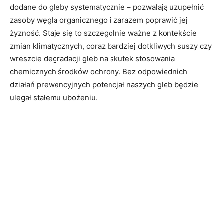
dodane do gleby systematycznie – pozwalają uzupełnić
zasoby węgla organicznego i zarazem poprawić jej
żyzność. Staje się to szczególnie ważne z kontekście
zmian klimatycznych, coraz bardziej dotkliwych suszy czy
wreszcie degradacji gleb na skutek stosowania
chemicznych środków ochrony. Bez odpowiednich
działań prewencyjnych potencjał naszych gleb będzie
ulegał stałemu ubożeniu.