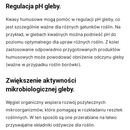
Regulacja pH gleby.
Kwasy humusowe mogą pomóc w regulacji pH gleby, co
jest szczególnie ważne dla różnych gatunków roślin. Na
przykład, w glebach kwaśnych można podnieść pH do
poziomu optymalnego dla upraw różnych roślin. Z kolei
zastosowanie odpowiednio przygotowanych produktów
humusowych może powodować obniżenie odczynu gleby
(ważne w przypadku roślin borówki).
Zwiększenie aktywności
mikrobiologicznej gleby.
Węgiel organiczny wspiera rozwój pożytecznych
mikroorganizmów, które pomagają w rozkładaniu resztek
roślinnych. W ten sposób są one przerabiane na łatwo
przyswajalne składniki odżywcze dla roślin.