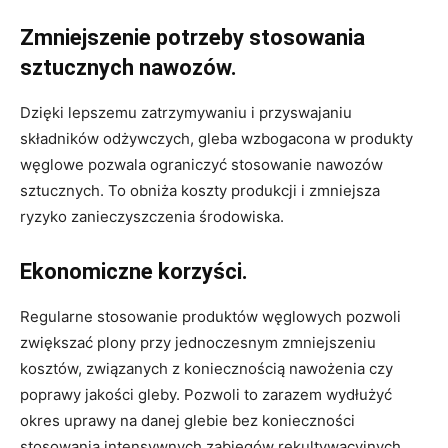
Zmniejszenie potrzeby stosowania
sztucznych nawozów.
Dzięki lepszemu zatrzymywaniu i przyswajaniu
składników odżywczych, gleba wzbogacona w produkty
węglowe pozwala ograniczyć stosowanie nawozów
sztucznych. To obniża koszty produkcji i zmniejsza
ryzyko zanieczyszczenia środowiska.
Ekonomiczne korzyści.
Regularne stosowanie produktów węglowych pozwoli
zwiększać plony przy jednoczesnym zmniejszeniu
kosztów, związanych z koniecznością nawożenia czy
poprawy jakości gleby. Pozwoli to zarazem wydłużyć
okres uprawy na danej glebie bez konieczności
stosowania intensywnych zabiegów rekultywacyjnych.