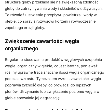
struktura gleby przekłada się na zwiększoną zdolność
gleby do zatrzymywania wody i składników odżywczych.
To również ułatwienie przepływu powietrza i wody w
glebie, co sprzyja rozwojowi korzeni i równocześnie
zapobiega erozji gleby.
Zwiększenie zawartości węgla
organicznego.
Regularne stosowanie produktów węglowych uzupełnia
węgiel organiczny w glebie, co jest istotne, ponieważ
rośliny uprawne tracą znaczne ilości węgla organicznego
podczas wzrostu. Tymczasem wzrost zawartości węgla
poprawia żyzność gleby, co prowadzi do lepszych
plonów. Utrzymanie lub zwiększenie poziomu węgla w
glebie spowalnia jej degradację.