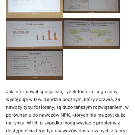
Jak informował specjalista, rynek fosforu i jego ceny
występują w tzw. trendzie bocznym, który sprawia, że
nawozy typu fosforany, są dużo tańszym rozwiązaniem, w
porównaniu do nawozów NPK, których nie ma zbyt dużo
na rynku. W ich przypadku mogą wystąpić problemy z
dostępnością tego typu nawozów dostarczanych z fabryk