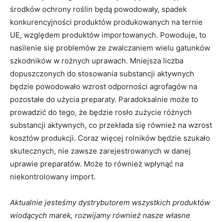
środków ochrony roślin będą powodowały, spadek
konkurencyjności produktów produkowanych na ternie
UE, względem produktów importowanych. Powoduje, to
nasilenie się problemów ze zwalczaniem wielu gatunków
szkodników w rożnych uprawach. Mniejsza liczba
dopuszczonych do stosowania substancji aktywnych
będzie powodowało wzrost odporności agrofagów na
pozostałe do użycia preparaty. Paradoksalnie może to
prowadzić do tego, że będzie rosło zużycie różnych
substancji aktywnych, co przekłada się również na wzrost
kosztów produkcji. Coraz więcej rolników będzie szukało
skutecznych, nie zawsze zarejestrowanych w danej
uprawie preparatów. Może to również wpłynąć na
niekontrolowany import.
Aktualnie jesteśmy dystrybutorem wszystkich produktów
wiodących marek, rozwijamy również nasze własne