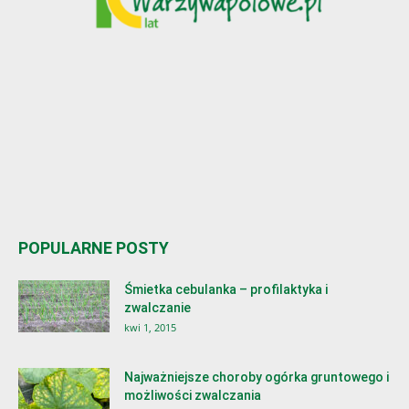
POPULARNE POSTY
Śmietka cebulanka – profilaktyka i
zwalczanie
kwi 1, 2015
Najważniejsze choroby ogórka gruntowego i
możliwości zwalczania