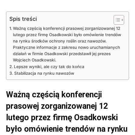
Spis treści
Ważną częścią konferencji prasowej zorganizowanej 12
lutego przez firmę Osadkowski było omówienie trendów
na rynku środków ochrony roślin oraz nawozów.
Praktyczne informacje z zakresu nowo uruchamianych
działań w firmie Osadkowski przedstawił jej prezes
Wojciech Osadkowski.
Lepsze wyniki, ale czy tak do końca
Stabilizacja na rynku nawozów
Ważną częścią konferencji
prasowej zorganizowanej 12
lutego przez firmę Osadkowski
było omówienie trendów na rynku