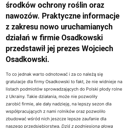
środków ochrony roślin oraz
nawozów. Praktyczne informacje
z zakresu nowo uruchamianych
działań w firmie Osadkowski
przedstawił jej prezes Wojciech
Osadkowski.
To co jednak warto odnotować i za co należą się
gratulacje dla firmy Osadkowski to fakt, że nie widnieje na
listach podmiotów sprowadzających do Polski płody rolne
z Ukrainy. Takie działania, może nie pozwoliły
zarobić firmie, ale dały nadzieję, na lepszy sezon dla
współpracujących z nami rolników oraz pozwoliło
zbudować wśród nich jeszcze lepsze zaufanie dla
naszego przedsiębiorstwa.
Dziś z podniesioną głową