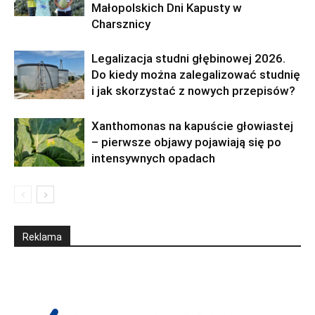
Małopolskich Dni Kapusty w
Charsznicy
Legalizacja studni głębinowej 2026.
Do kiedy można zalegalizować studnię
i jak skorzystać z nowych przepisów?
Xanthomonas na kapuście głowiastej
– pierwsze objawy pojawiają się po
intensywnych opadach
Reklama