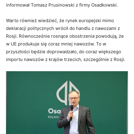
informował Tomasz Prusinowski z firmy Osadkowski.
Warto również wiedzieć, że rynek europejski mimo
deklaracji politycznych wrócił do handlu z nawozami z
Rosji. Równocześnie rosnące obostrzenia powodują, że
w UE produkuje się coraz mniej nawozów. To w
przyszłości będzie doprowadzało, do coraz większego
importu nawozów z krajów trzecich, szczególnie z Rosji.