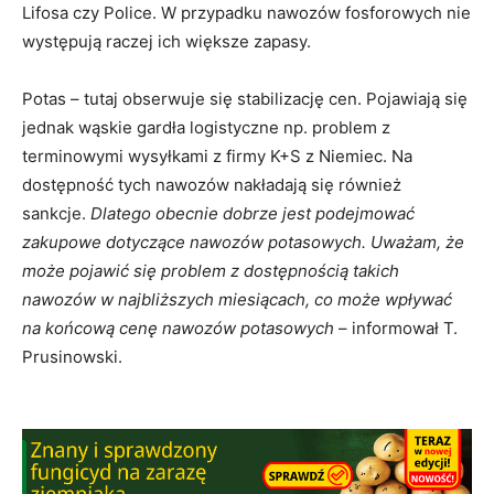
Lifosa czy Police. W przypadku nawozów fosforowych nie
występują raczej ich większe zapasy.
Potas – tutaj obserwuje się stabilizację cen. Pojawiają się
jednak wąskie gardła logistyczne np. problem z
terminowymi wysyłkami z firmy K+S z Niemiec. Na
dostępność tych nawozów nakładają się również
sankcje.
Dlatego obecnie dobrze jest podejmować
zakupowe dotyczące nawozów potasowych. Uważam, że
może pojawić się problem z dostępnością takich
nawozów w najbliższych miesiącach, co może wpływać
na końcową cenę nawozów potasowych
– informował T.
Prusinowski.