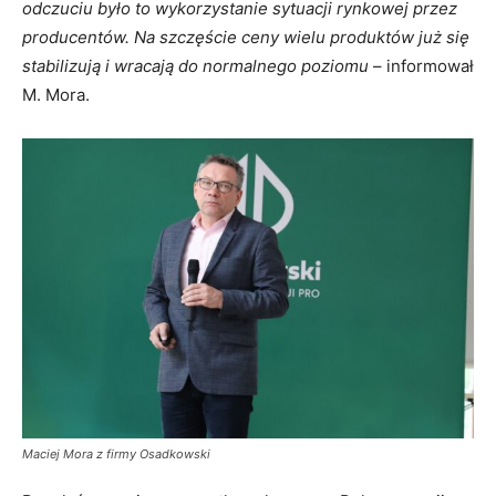
odczuciu było to wykorzystanie sytuacji rynkowej przez
producentów. Na szczęście ceny wielu produktów już się
stabilizują i wracają do normalnego poziomu
– informował
M. Mora.
Maciej Mora z firmy Osadkowski