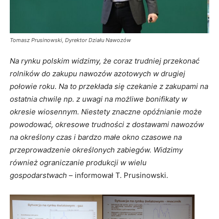
Tomasz Prusinowski, Dyrektor Działu Nawozów
Na rynku polskim widzimy, że coraz trudniej przekonać
rolników do zakupu nawozów azotowych w drugiej
połowie roku. Na to przekłada się czekanie z zakupami na
ostatnia chwilę np. z uwagi na możliwe bonifikaty w
okresie wiosennym. Niestety znaczne opóźnianie może
powodować, okresowe trudności z dostawami nawozów
na określony czas i bardzo małe okno czasowe na
przeprowadzenie określonych zabiegów. Widzimy
również ograniczanie produkcji w wielu
gospodarstwach
– informował T. Prusinowski.