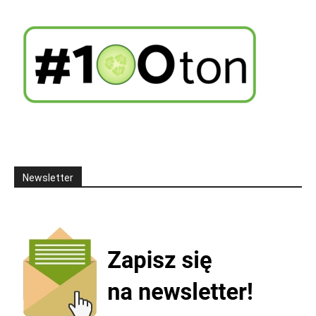
Newsletter