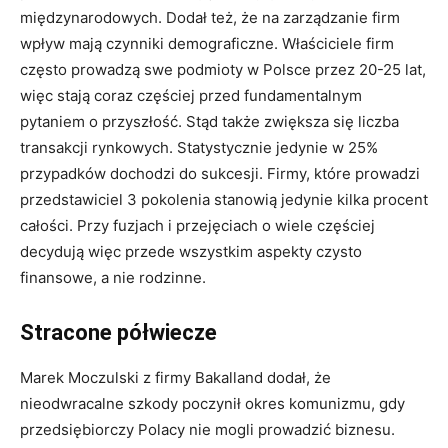
międzynarodowych. Dodał też, że na zarządzanie firm
wpływ mają czynniki demograficzne. Właściciele firm
często prowadzą swe podmioty w Polsce przez 20-25 lat,
więc stają coraz częściej przed fundamentalnym
pytaniem o przyszłość. Stąd także zwiększa się liczba
transakcji rynkowych. Statystycznie jedynie w 25%
przypadków dochodzi do sukcesji. Firmy, które prowadzi
przedstawiciel 3 pokolenia stanowią jedynie kilka procent
całości. Przy fuzjach i przejęciach o wiele częściej
decydują więc przede wszystkim aspekty czysto
finansowe, a nie rodzinne.
Stracone półwiecze
Marek Moczulski z firmy Bakalland dodał, że
nieodwracalne szkody poczynił okres komunizmu, gdy
przedsiębiorczy Polacy nie mogli prowadzić biznesu.