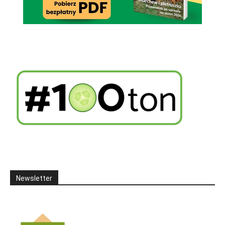
Newsletter