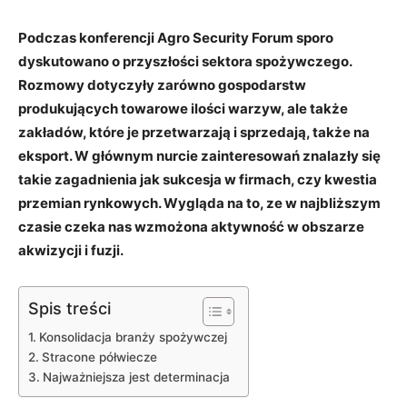
Podczas konferencji Agro Security Forum sporo
dyskutowano o przyszłości sektora spożywczego.
Rozmowy dotyczyły zarówno gospodarstw
produkujących towarowe ilości warzyw, ale także
zakładów, które je przetwarzają i sprzedają, także na
eksport. W głównym nurcie zainteresowań znalazły się
takie zagadnienia jak sukcesja w firmach, czy kwestia
przemian rynkowych. Wygląda na to, ze w najbliższym
czasie czeka nas wzmożona aktywność w obszarze
akwizycji i fuzji.
Spis treści
Konsolidacja branży spożywczej
Stracone półwiecze
Najważniejsza jest determinacja