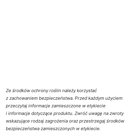
Ze środków ochrony roślin należy korzystać
z zachowaniem bezpieczeństwa. Przed każdym użyciem
przeczytaj informacje zamieszczone w etykiecie
i informacje dotyczące produktu. Zwróć uwagę na zwroty
wskazujące rodzaj zagrożenia oraz przestrzegaj środków
bezpieczeństwa zamieszczonych w etykiecie.