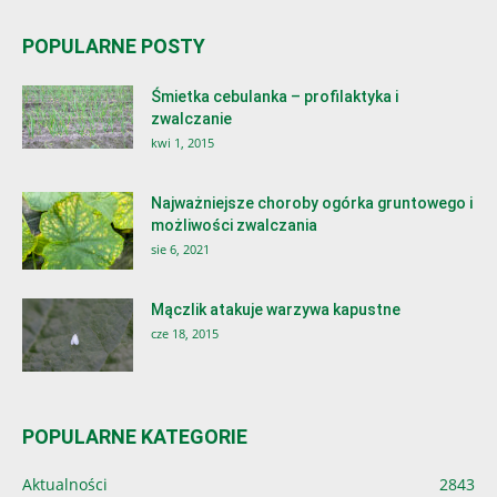
POPULARNE POSTY
Śmietka cebulanka – profilaktyka i
zwalczanie
kwi 1, 2015
Najważniejsze choroby ogórka gruntowego i
możliwości zwalczania
sie 6, 2021
Mączlik atakuje warzywa kapustne
cze 18, 2015
POPULARNE KATEGORIE
Aktualności
2843