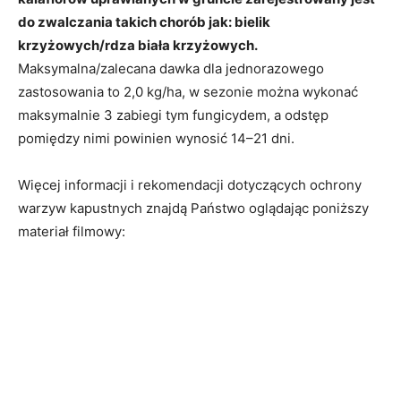
do zwalczania takich chorób jak: bielik
krzyżowych/rdza biała krzyżowych.
Maksymalna/zalecana dawka dla jednorazowego
zastosowania to 2,0 kg/ha, w sezonie można wykonać
maksymalnie 3 zabiegi tym fungicydem, a odstęp
pomiędzy nimi powinien wynosić 14–21 dni.
Więcej informacji i rekomendacji dotyczących ochrony
warzyw kapustnych znajdą Państwo oglądając poniższy
materiał filmowy: