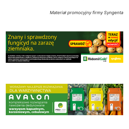
Materiał promocyjny firmy Syngenta