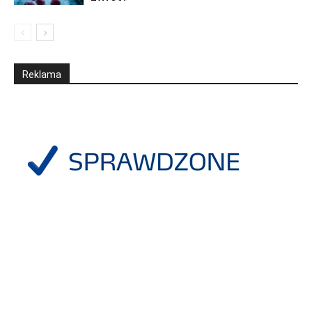
Reklama