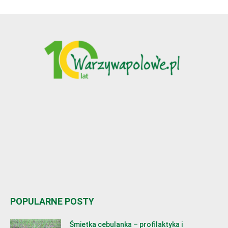
POPULARNE POSTY
Śmietka cebulanka – profilaktyka i