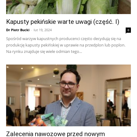
Kapusty pekińskie warte uwagi (część. I)
Dr Piotr Bucki
-
lut 19, 2024
0
Spośród warzyw kapustnych producenci często decydują się na
produkcję kapusty pekińskiej w uprawie na przedplon lub poplon.
Na rynku znajduje się wiele odmian tego...
Zalecenia nawozowe przed nowym