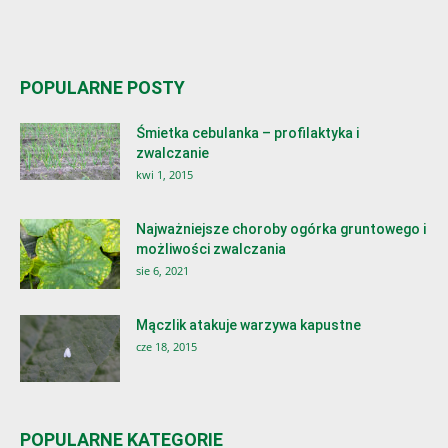
POPULARNE POSTY
Śmietka cebulanka – profilaktyka i
zwalczanie
kwi 1, 2015
Najważniejsze choroby ogórka gruntowego i
możliwości zwalczania
sie 6, 2021
Mączlik atakuje warzywa kapustne
cze 18, 2015
POPULARNE KATEGORIE