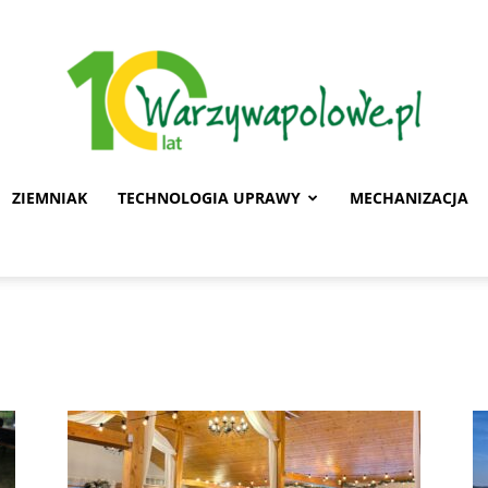
ZIEMNIAK
TECHNOLOGIA UPRAWY
MECHANIZACJA
Warzywa
Polowe