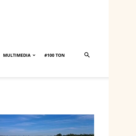
MULTIMEDIA
#100 TON