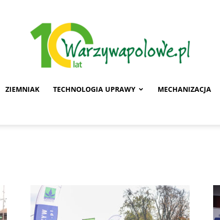
ZIEMNIAK
TECHNOLOGIA UPRAWY
MECHANIZACJA
Warzywa
Polowe