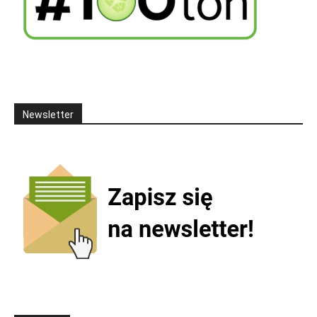
Newsletter