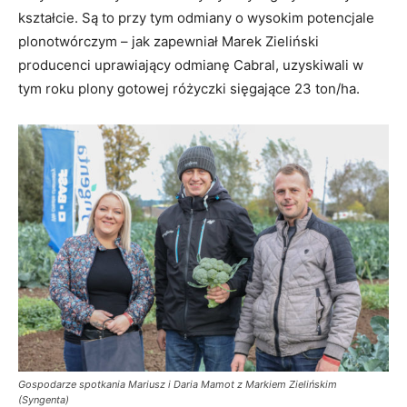
kształcie. Są to przy tym odmiany o wysokim potencjale
plonotwórczym – jak zapewniał Marek Zieliński
producenci uprawiający odmianę Cabral, uzyskiwali w
tym roku plony gotowej różyczki sięgające 23 ton/ha.
Gospodarze spotkania Mariusz i Daria Mamot z Markiem Zielińskim
(Syngenta)