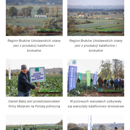
Region Bruków Unisławskich znany
Region Bruków Unisławskich znany
jest z produkcji kalafiorów i
jest z produkcji kalafiorów i
brokułów
brokułów
Daniel Babij jest przedstawicielem
W polowych warunakch odbywały
firmy Mularski na Polskę północną
się warsztaty kalafiorowo-brokułowe