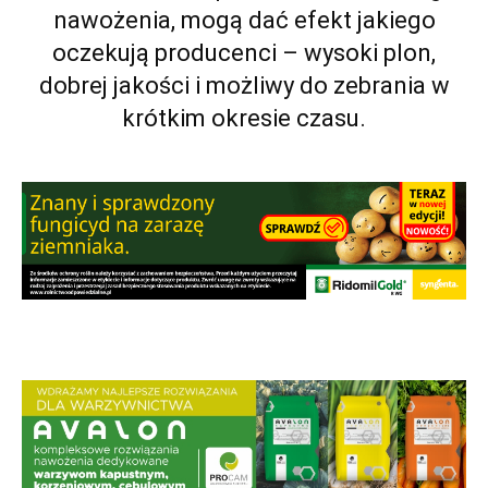
nawożenia, mogą dać efekt jakiego
oczekują producenci – wysoki plon,
dobrej jakości i możliwy do zebrania w
krótkim okresie czasu.