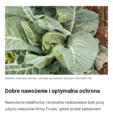
Kalafior odmiany Gohan, cechuje się bardzo dobrym okryciem róż
Dobre nawożenie i optymalna ochrona
Nawożenie kalafiorów i brokułów realizowane było przy
użyciu nawozów firmy Frusto, gdzie przed sadzeniem