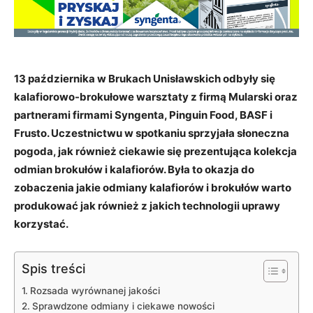
13 października w Brukach Unisławskich odbyły się
kalafiorowo-brokułowe warsztaty z firmą Mularski oraz
partnerami firmami Syngenta, Pinguin Food, BASF i
Frusto. Uczestnictwu w spotkaniu sprzyjała słoneczna
pogoda, jak również ciekawie się prezentująca kolekcja
odmian brokułów i kalafiorów. Była to okazja do
zobaczenia jakie odmiany kalafiorów i brokułów warto
produkować jak również z jakich technologii uprawy
korzystać.
Spis treści
Rozsada wyrównanej jakości
Sprawdzone odmiany i ciekawe nowości