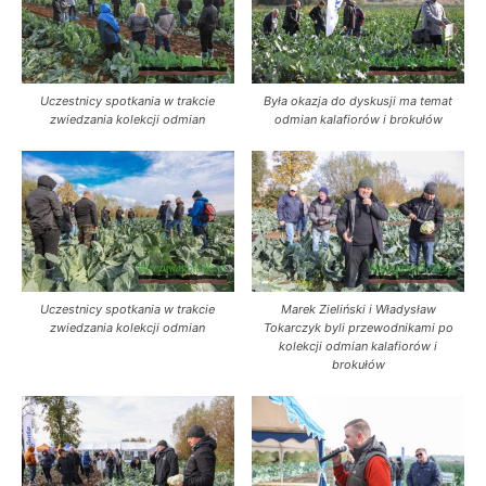
Uczestnicy spotkania w trakcie
Była okazja do dyskusji ma temat
zwiedzania kolekcji odmian
odmian kalafiorów i brokułów
Uczestnicy spotkania w trakcie
Marek Zieliński i Władysław
zwiedzania kolekcji odmian
Tokarczyk byli przewodnikami po
kolekcji odmian kalafiorów i
brokułów