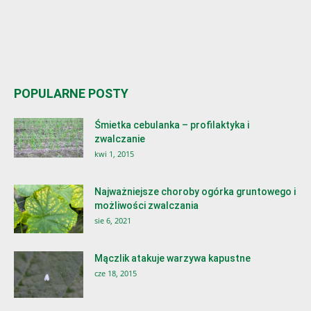
POPULARNE POSTY
Śmietka cebulanka – profilaktyka i
zwalczanie
kwi 1, 2015
Najważniejsze choroby ogórka gruntowego i
możliwości zwalczania
sie 6, 2021
Mączlik atakuje warzywa kapustne
cze 18, 2015