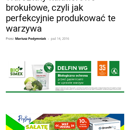
brokułowe, czyli jak
perfekcyjnie produkować te
warzywa
Przez
Mariusz Podymniak
-
paź 14, 2016