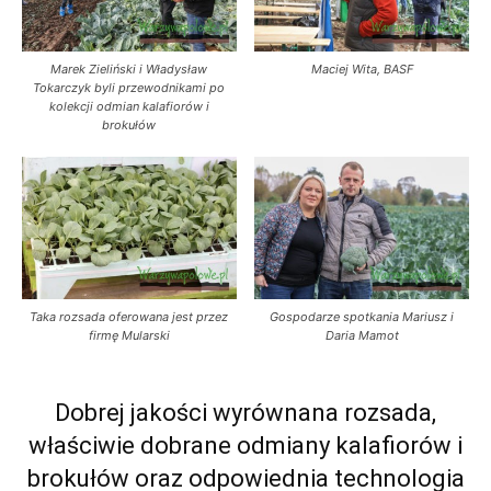
Marek Zieliński i Władysław
Maciej Wita, BASF
Tokarczyk byli przewodnikami po
kolekcji odmian kalafiorów i
brokułów
Taka rozsada oferowana jest przez
Gospodarze spotkania Mariusz i
firmę Mularski
Daria Mamot
Dobrej jakości wyrównana rozsada,
właściwie dobrane odmiany kalafiorów i
brokułów oraz odpowiednia technologia