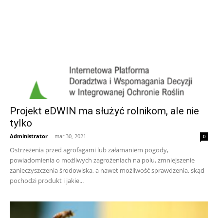
Projekt eDWIN ma służyć rolnikom, ale nie
tylko
Administrator
-
mar 30, 2021
0
Ostrzeżenia przed agrofagami lub załamaniem pogody,
powiadomienia o możliwych zagrożeniach na polu, zmniejszenie
zanieczyszczenia środowiska, a nawet możliwość sprawdzenia, skąd
pochodzi produkt i jakie...