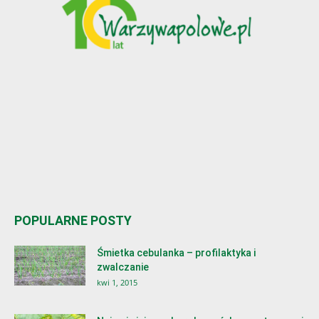
POPULARNE POSTY
Śmietka cebulanka – profilaktyka i
zwalczanie
kwi 1, 2015