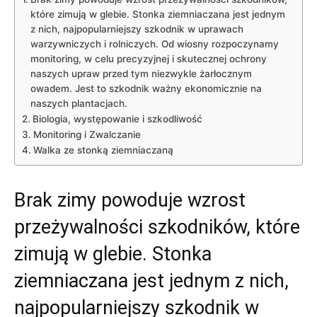
które zimują w glebie. Stonka ziemniaczana jest jednym
z nich, najpopularniejszy szkodnik w uprawach
warzywniczych i rolniczych. Od wiosny rozpoczynamy
monitoring, w celu precyzyjnej i skutecznej ochrony
naszych upraw przed tym niezwykle żarłocznym
owadem. Jest to szkodnik ważny ekonomicznie na
naszych plantacjach.
Biologia, występowanie i szkodliwość
Monitoring i Zwalczanie
Walka ze stonką ziemniaczaną
Brak zimy powoduje wzrost
przeżywalności szkodników, które
zimują w glebie. Stonka
ziemniaczana jest jednym z nich,
najpopularniejszy szkodnik w