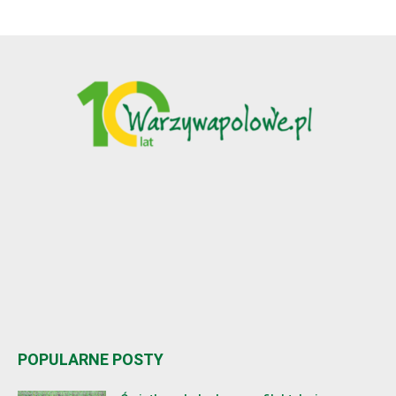
POPULARNE POSTY