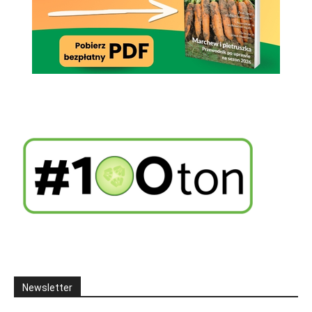
Newsletter