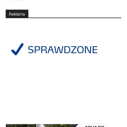
Reklama