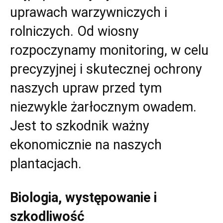
uprawach warzywniczych i
rolniczych. Od wiosny
rozpoczynamy monitoring, w celu
precyzyjnej i skutecznej ochrony
naszych upraw przed tym
niezwykle żarłocznym owadem.
Jest to szkodnik ważny
ekonomicznie na naszych
plantacjach.
Biologia, występowanie i
szkodliwość