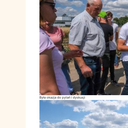
Była okazja do pytań i dyskusji