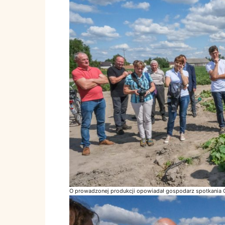
O prowadzonej produkcji opowiadał gospodarz spotkania C