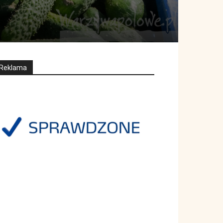
Reklama