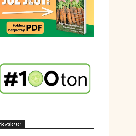
Newsletter