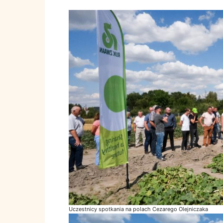
Uczestnicy spotkania na polach Cezarego Olejniczaka