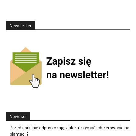
Newsletter
Nowości
Przędziorki nie odpuszczają. Jak zatrzymać ich żerowanie na
plantacji?