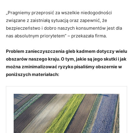
„Pragniemy przeprosić za wszelkie niedogodności
związane z zaistniałą sytuacją oraz zapewnić, że
bezpieczeństwo i dobro naszych konsumentów jest dla
nas absolutnym priorytetem” – przekazała firma.
Problem zanieczyszczenia gleb kadmem dotyczy wielu
obszarów naszego kraju. O tym, jakie są jego skutki i jak
można zminimalizować ryzyko pisaliśmy obszernie w
poniższych materiałach: