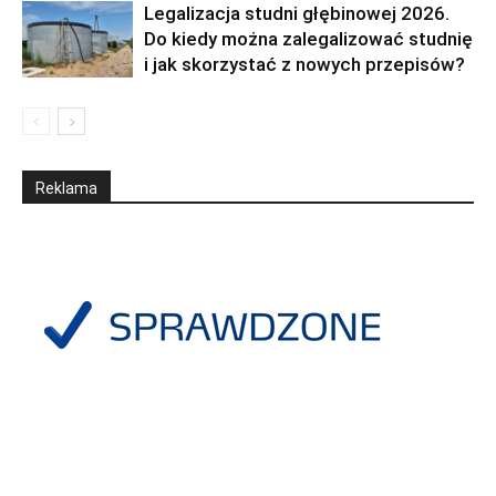
Legalizacja studni głębinowej 2026.
Do kiedy można zalegalizować studnię
i jak skorzystać z nowych przepisów?
Reklama