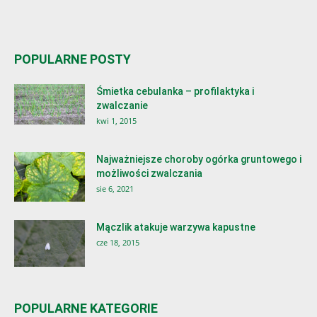
POPULARNE POSTY
Śmietka cebulanka – profilaktyka i
zwalczanie
kwi 1, 2015
Najważniejsze choroby ogórka gruntowego i
możliwości zwalczania
sie 6, 2021
Mączlik atakuje warzywa kapustne
cze 18, 2015
POPULARNE KATEGORIE