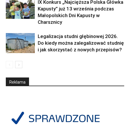
IX Konkurs „Najcięższa Polska Główka
Kapusty” już 13 września podczas
Małopolskich Dni Kapusty w
Charsznicy
Legalizacja studni głębinowej 2026.
Do kiedy można zalegalizować studnię
i jak skorzystać z nowych przepisów?
Reklama