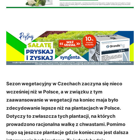
Sezon wegetacyjny w Czechach zaczyna się nieco
wcześniej niż w Polsce, a w związku z tym
zaawansowanie w wegetacji na koniec maja było
zdecydowanie lepsze niż na plantacjach w Polsce.
Dotyczy to zwłaszcza tych plantacji, na których
prowadzono racjonalna walkę z chwastami. Pomimo
tego są jeszcze plantacje gdzie konieczna jest dalsza