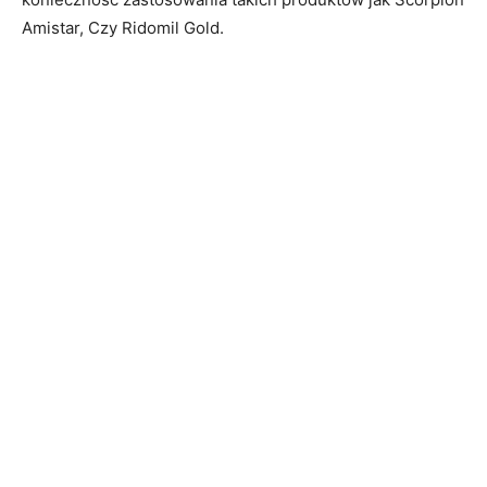
Amistar, Czy Ridomil Gold.