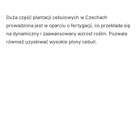
Duża część plantacji cebulowych w Czechach
prowadzona jest w oparciu o fertygacji, co przekłada się
na dynamiczny i zaawansowany wzrost roślin. Pozwala
również uzyskiwać wysokie plony cebuli.