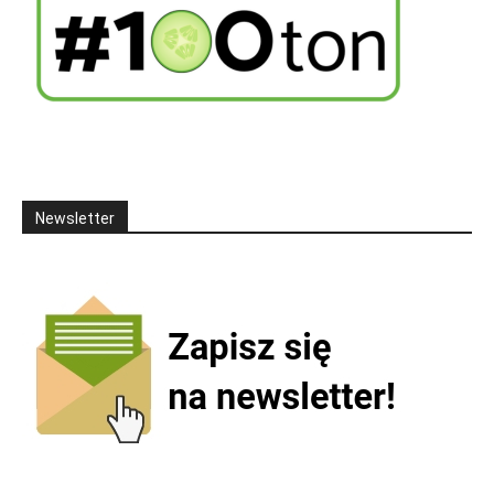
Newsletter