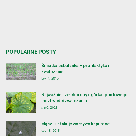
POPULARNE POSTY
Śmietka cebulanka – profilaktyka i
zwalczanie
kwi 1, 2015
Najważniejsze choroby ogórka gruntowego i
możliwości zwalczania
sie 6, 2021
Mączlik atakuje warzywa kapustne
cze 18, 2015