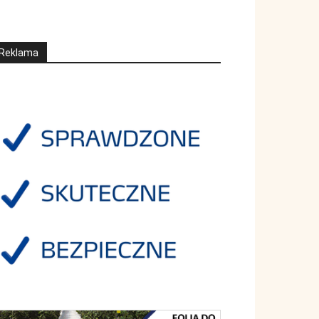
Reklama