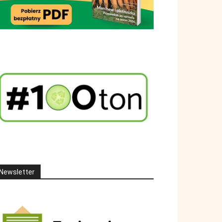
Newsletter