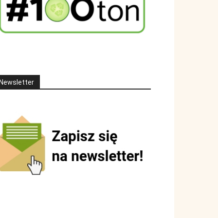
Newsletter