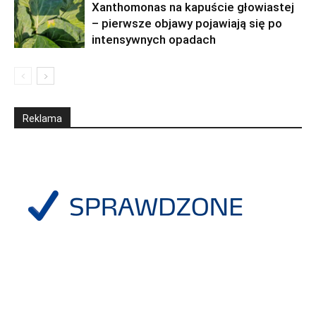
Xanthomonas na kapuście głowiastej
– pierwsze objawy pojawiają się po
intensywnych opadach
Reklama