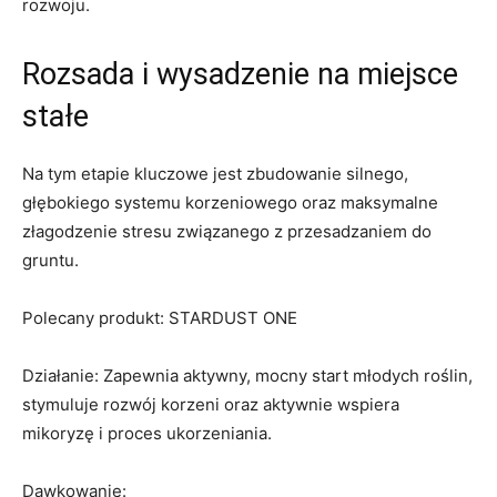
rozwoju.
Rozsada i wysadzenie na miejsce
stałe
Na tym etapie kluczowe jest zbudowanie silnego,
głębokiego systemu korzeniowego oraz maksymalne
złagodzenie stresu związanego z przesadzaniem do
gruntu.
Polecany produkt: STARDUST ONE
Działanie: Zapewnia aktywny, mocny start młodych roślin,
stymuluje rozwój korzeni oraz aktywnie wspiera
mikoryzę i proces ukorzeniania.
Dawkowanie: