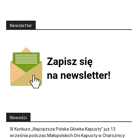
Newsletter
Nowości
IX Konkurs „Najcięższa Polska Główka Kapusty” już 13
września podczas Małopolskich Dni Kapusty w Charsznicy