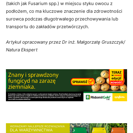
(takich jak Fusarium spp.) w miejscu styku owocu z
podłożem, co ma kluczowe znaczenie dla zdrowotności
surowca podczas długotrwałego przechowywania lub
transportu do zakładów przetwórczych.
Artykuł opracowany przez Dr inż. Małgorzatę Gruszczyk/
Natura Ekspert