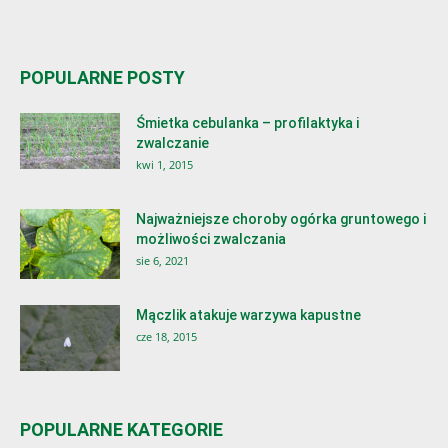
POPULARNE POSTY
Śmietka cebulanka – profilaktyka i
zwalczanie
kwi 1, 2015
Najważniejsze choroby ogórka gruntowego i
możliwości zwalczania
sie 6, 2021
Mączlik atakuje warzywa kapustne
cze 18, 2015
POPULARNE KATEGORIE