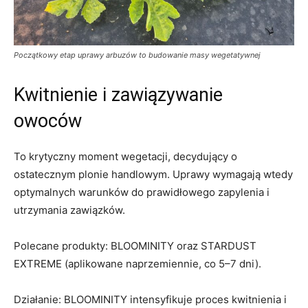
Początkowy etap uprawy arbuzów to budowanie masy wegetatywnej
Kwitnienie i zawiązywanie
owoców
To krytyczny moment wegetacji, decydujący o
ostatecznym plonie handlowym. Uprawy wymagają wtedy
optymalnych warunków do prawidłowego zapylenia i
utrzymania zawiązków.
Polecane produkty: BLOOMINITY oraz STARDUST
EXTREME (aplikowane naprzemiennie, co 5–7 dni).
Działanie: BLOOMINITY intensyfikuje proces kwitnienia i