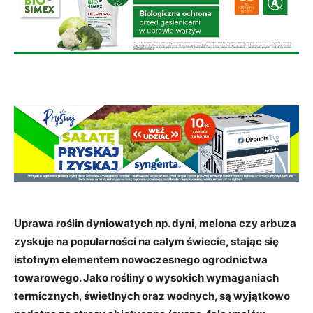
Uprawa roślin dyniowatych np. dyni, melona czy arbuza
zyskuje na popularności na całym świecie, stając się
istotnym elementem nowoczesnego ogrodnictwa
towarowego. Jako rośliny o wysokich wymaganiach
termicznych, świetlnych oraz wodnych, są wyjątkowo