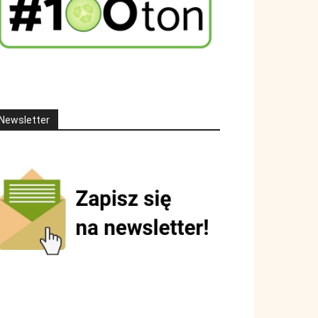
Newsletter