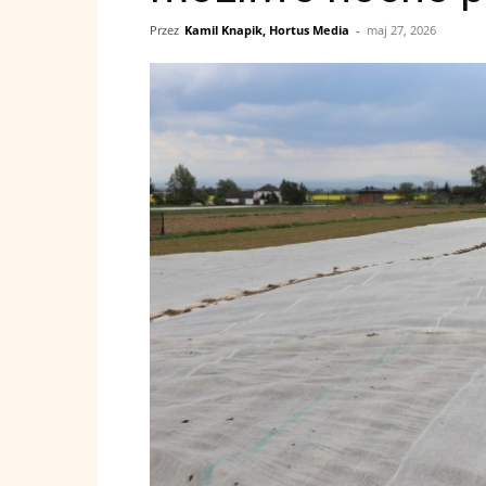
Przez
Kamil Knapik, Hortus Media
-
maj 27, 2026