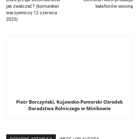
jak zwalczać? (komunikat
kalafiorów wiosną
warzywniczy 12 czerwca
2023)
Piotr Borczyński, Kujawsko-Pomorski Ośrodek
Doradztwa Rolniczego w Minikowie