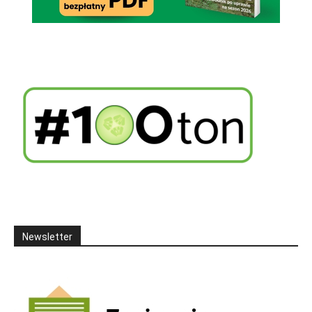
Newsletter