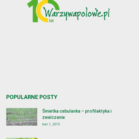
POPULARNE POSTY
Śmietka cebulanka – profilaktyka i
zwalczanie
kwi 1, 2015