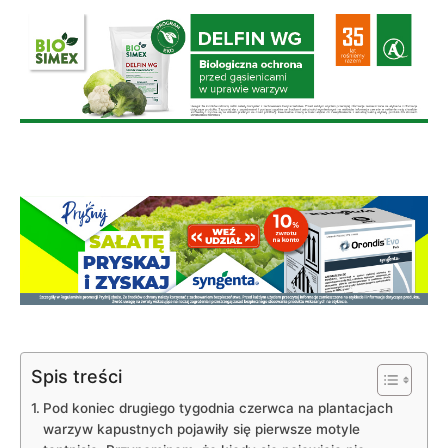
Spis treści
Pod koniec drugiego tygodnia czerwca na plantacjach
warzyw kapustnych pojawiły się pierwsze motyle