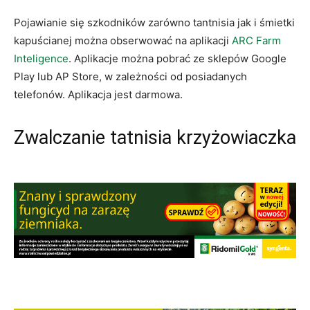
Pojawianie się szkodników zarówno tantnisia jak i śmietki
kapuścianej można obserwować na aplikacji
ARC Farm
Inteligence
. Aplikacje można pobrać ze sklepów Google
Play lub AP Store, w zależności od posiadanych
telefonów. Aplikacja jest darmowa.
Zwalczanie tatnisia krzyżowiaczka