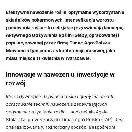
Efektywne nawożenie roślin, optymalne wykorzystanie
składników pokarmowych, intensyfikacja wzrostu i
plonowania roślin – to cele jakie przyświecają koncepcji
Aktywnego Odżywienia Roślin i Gleby, opracowanej i
popularyzowanej przez firmę Timac Agro Polska.
Mówiono o tym podczas konferencji prasowej, jaka
miała miejsce 11 kwietnia w Warszawie.
Innowacje w nawożeniu, inwestycje w
rozwój
Idea aktywnego odżywiania roślin i gleby ma na celu
opracowanie technik nawożenia zapewniających
optymalne odżywienie roślin
– podkreślała Agata
Stolarska, prezes zarządu Timac Agro Polska (TAP). Jest
ona realizowana w różnorodny sposób. Bezpośredni