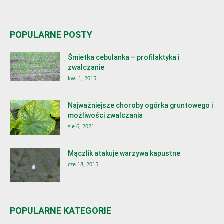
POPULARNE POSTY
Śmietka cebulanka – profilaktyka i
zwalczanie
kwi 1, 2015
Najważniejsze choroby ogórka gruntowego i
możliwości zwalczania
sie 6, 2021
Mączlik atakuje warzywa kapustne
cze 18, 2015
POPULARNE KATEGORIE