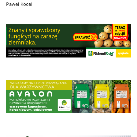
Paweł Kocel.