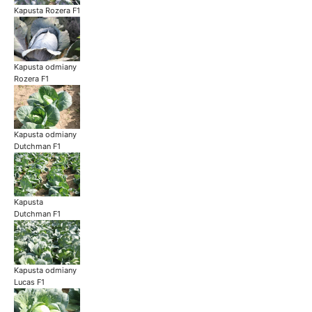
Kapusta Rozera F1
Kapusta odmiany
Rozera F1
Kapusta odmiany
Dutchman F1
Kapusta
Dutchman F1
Kapusta odmiany
Lucas F1