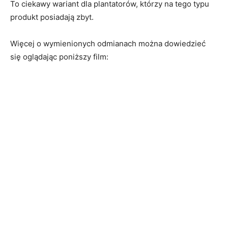
To ciekawy wariant dla plantatorów, którzy na tego typu
produkt posiadają zbyt.
Więcej o wymienionych odmianach można dowiedzieć
się oglądając poniższy film: