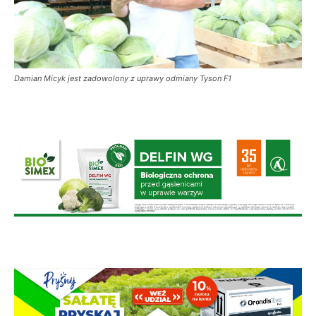
Damian Micyk jest zadowolony z uprawy odmiany Tyson F1