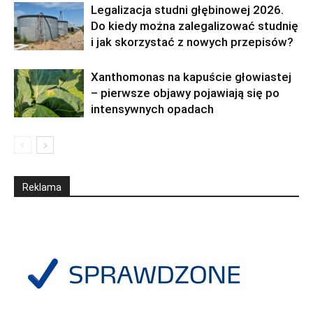
Legalizacja studni głębinowej 2026.
Do kiedy można zalegalizować studnię
i jak skorzystać z nowych przepisów?
Xanthomonas na kapuście głowiastej
– pierwsze objawy pojawiają się po
intensywnych opadach
Reklama