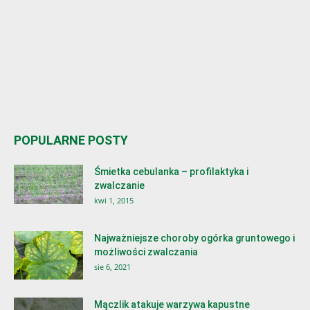
POPULARNE POSTY
Śmietka cebulanka – profilaktyka i
zwalczanie
kwi 1, 2015
Najważniejsze choroby ogórka gruntowego i
możliwości zwalczania
sie 6, 2021
Mączlik atakuje warzywa kapustne