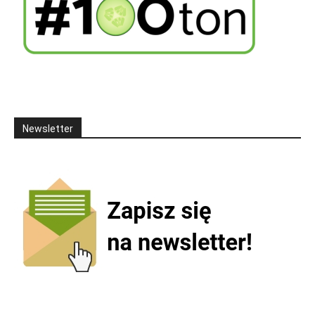
Newsletter