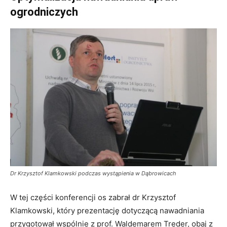
ogrodniczych
Dr Krzysztof Klamkowski podczas wystąpienia w Dąbrowicach
W tej części konferencji os zabrał dr Krzysztof
Klamkowski, który prezentację dotyczącą nawadniania
przygotował wspólnie z prof. Waldemarem Treder, obaj z