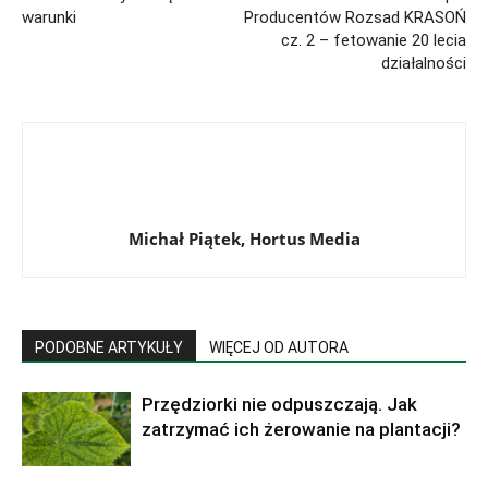
warunki
Producentów Rozsad KRASOŃ
cz. 2 – fetowanie 20 lecia
działalności
Michał Piątek, Hortus Media
PODOBNE ARTYKUŁY
WIĘCEJ OD AUTORA
Przędziorki nie odpuszczają. Jak
zatrzymać ich żerowanie na plantacji?