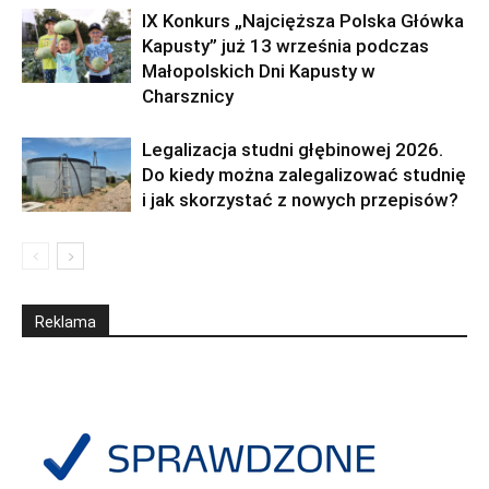
IX Konkurs „Najcięższa Polska Główka
Kapusty” już 13 września podczas
Małopolskich Dni Kapusty w
Charsznicy
Legalizacja studni głębinowej 2026.
Do kiedy można zalegalizować studnię
i jak skorzystać z nowych przepisów?
Reklama