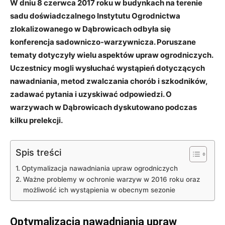
W dniu 8 czerwca 2017 roku w budynkach na terenie
sadu doświadczalnego Instytutu Ogrodnictwa
zlokalizowanego w Dąbrowicach odbyła się
konferencja sadowniczo-warzywnicza. Poruszane
tematy dotyczyły wielu aspektów upraw ogrodniczych.
Uczestnicy mogli wysłuchać wystąpień dotyczących
nawadniania, metod zwalczania chorób i szkodników,
zadawać pytania i uzyskiwać odpowiedzi. O
warzywach w Dąbrowicach dyskutowano podczas
kilku prelekcji.
Spis treści
Optymalizacja nawadniania upraw ogrodniczych
Ważne problemy w ochronie warzyw w 2016 roku oraz
możliwość ich wystąpienia w obecnym sezonie
Optymalizacja nawadniania upraw