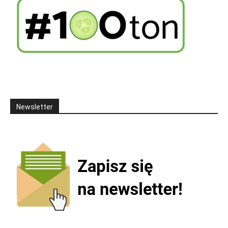
Newsletter