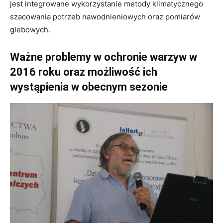
jest integrowane wykorzystanie metody klimatycznego
szacowania potrzeb nawodnieniowych oraz pomiarów
glebowych.
Ważne problemy w ochronie warzyw w
2016 roku oraz możliwość ich
wystąpienia w obecnym sezonie