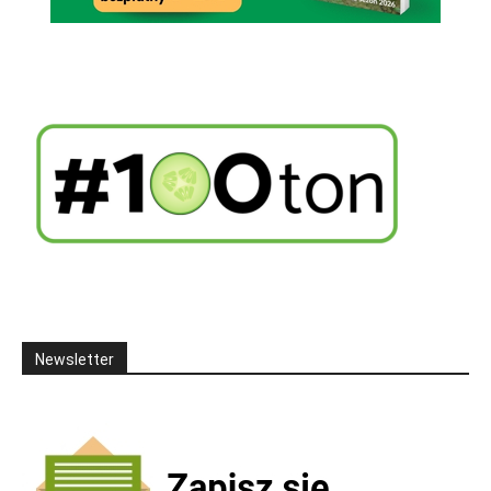
Newsletter