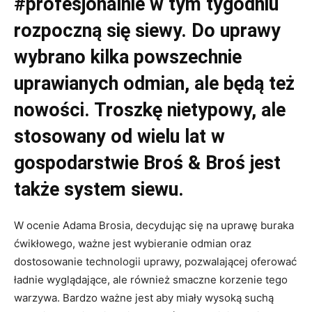
#profesjonalnie w tym tygodniu
rozpoczną się siewy. Do uprawy
wybrano kilka powszechnie
uprawianych odmian, ale będą też
nowości. Troszkę nietypowy, ale
stosowany od wielu lat w
gospodarstwie Broś & Broś jest
także system siewu.
W ocenie Adama Brosia, decydując się na uprawę buraka
ćwikłowego, ważne jest wybieranie odmian oraz
dostosowanie technologii uprawy, pozwalającej oferować
ładnie wyglądające, ale również smaczne korzenie tego
warzywa. Bardzo ważne jest aby miały wysoką suchą