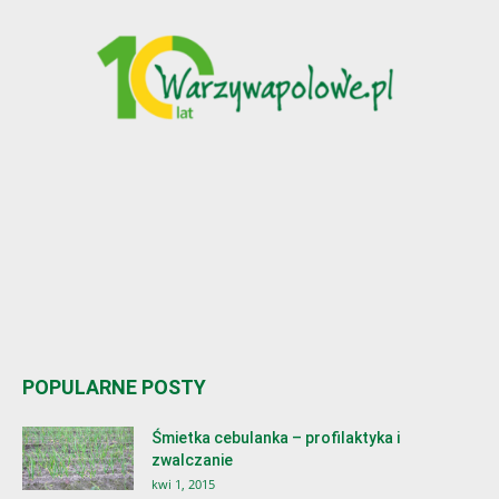
POPULARNE POSTY
Śmietka cebulanka – profilaktyka i
zwalczanie
kwi 1, 2015