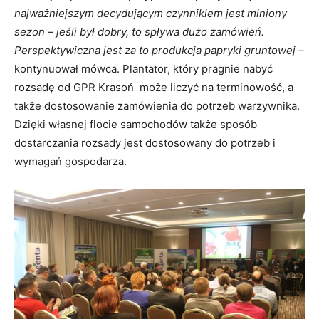
najważniejszym decydującym czynnikiem jest miniony
sezon – jeśli był dobry, to spływa dużo zamówień.
Perspektywiczna jest za to produkcja papryki gruntowej –
kontynuował mówca. Plantator, który pragnie nabyć
rozsadę od GPR Krasoń może liczyć na terminowość, a
także dostosowanie zamówienia do potrzeb warzywnika.
Dzięki własnej flocie samochodów także sposób
dostarczania rozsady jest dostosowany do potrzeb i
wymagań gospodarza.