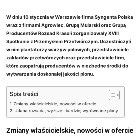
W dniu 10 stycznia w Warszawie firma Syngenta Polska
wraz z firmami Agrowiec, Grupą Mularski oraz Grupą
Producentów Rozsad Krasoń zorganizowały XVIII
Spotkanie z Przemysłem Przetwórczym. Uczestniczyli
w nim plantatorzy warzyw polowych, przedstawiciele
zakładów przetwórczych oraz przedstawiciele firm,
które zaopatrują producentów w niezbędne środki do
wytwarzania doskonałej jakości plonu.
Spis treści
Zmiany właścicielskie, nowości w ofercie
Udana rozsada, wyższe i bardziej wyrównane plony
Zmiany właścicielskie, nowości w ofercie