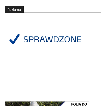
Reklama