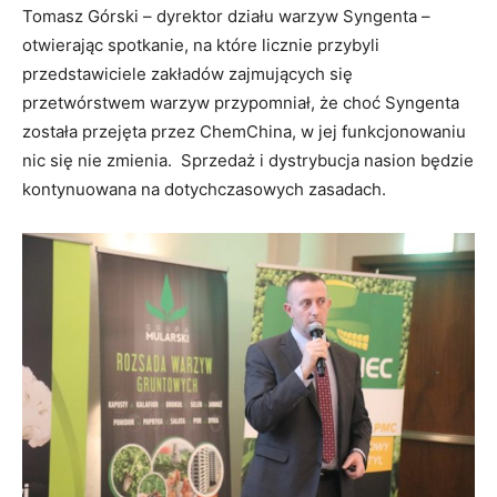
Tomasz Górski – dyrektor działu warzyw Syngenta –
otwierając spotkanie, na które licznie przybyli
przedstawiciele zakładów zajmujących się
przetwórstwem warzyw przypomniał, że choć Syngenta
została przejęta przez
ChemChina, w jej funkcjonowaniu
nic się nie zmienia.
Sprzedaż i dystrybucja nasion będzie
kontynuowana na dotychczasowych zasadach.