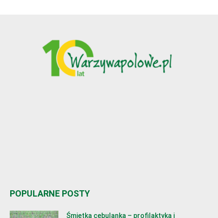
POPULARNE POSTY
Śmietka cebulanka – profilaktyka i