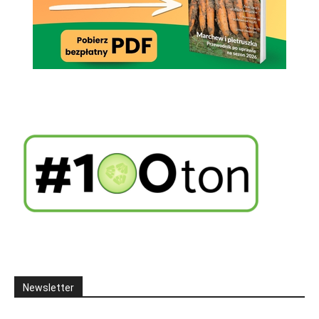
Newsletter