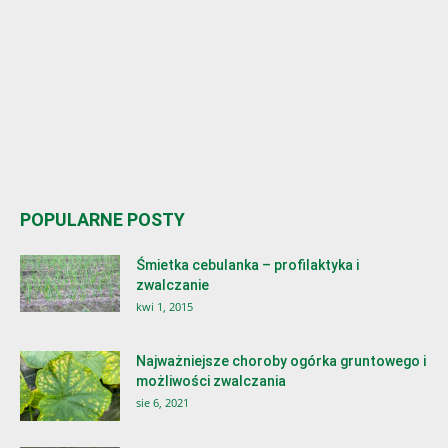
POPULARNE POSTY
Śmietka cebulanka – profilaktyka i
zwalczanie
kwi 1, 2015
Najważniejsze choroby ogórka gruntowego i
możliwości zwalczania
sie 6, 2021