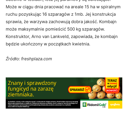
Może w ciągu dnia pracować na areale 15 ha w spiralnym
ruchu pozyskując 16 szparagów z 1mb. Jej konstrukcja
sprawia, że warzywa zachowują dobra jakość. Kombajn
może maksymalnie pomieścić 500 kg szparagów.
Konstruktor, Arno van Lankveld, zapowiada, że kombajn
będzie ukończony w początkach kwietnia.
Źródło: freshplaza.com