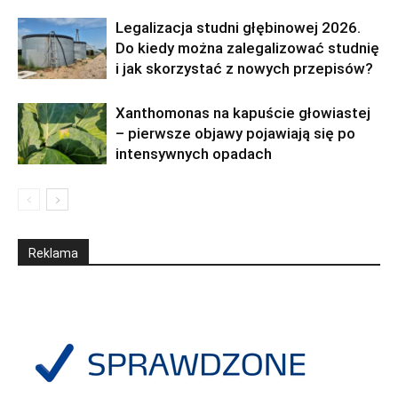
Legalizacja studni głębinowej 2026.
Do kiedy można zalegalizować studnię
i jak skorzystać z nowych przepisów?
Xanthomonas na kapuście głowiastej
– pierwsze objawy pojawiają się po
intensywnych opadach
Reklama