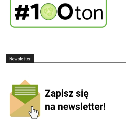
Newsletter