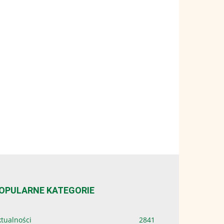
OPULARNE KATEGORIE
tualności
2841