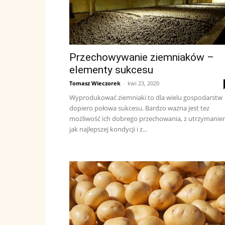
Przechowywanie ziemniaków –
elementy sukcesu
Tomasz Wieczorek
-
kwi 23, 2020
Wyprodukować ziemniaki to dla wielu gospodarstw
dopiero połowa sukcesu. Bardzo ważna jest tez
możliwość ich dobrego przechowania, z utrzymani
jak najlepszej kondycji i z...