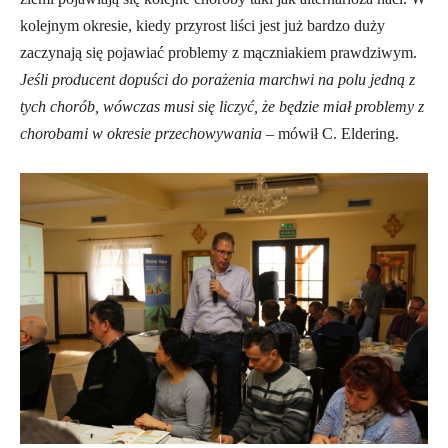
kolejnym okresie, kiedy przyrost liści jest już bardzo duży
zaczynają się pojawiać problemy z mączniakiem prawdziwym.
Jeśli producent dopuści do porażenia marchwi na polu jedną z
tych chorób, wówczas musi się liczyć, że będzie miał problemy z
chorobami w okresie przechowywania
– mówił C. Eldering.