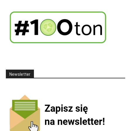
Newsletter