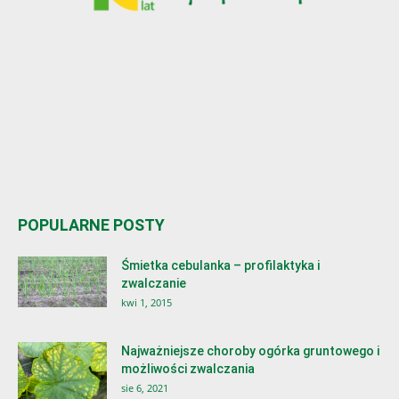
POPULARNE POSTY
Śmietka cebulanka – profilaktyka i
zwalczanie
kwi 1, 2015
Najważniejsze choroby ogórka gruntowego i
możliwości zwalczania
sie 6, 2021