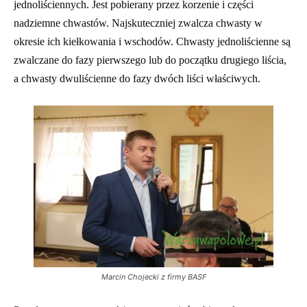
jednoliściennych. Jest pobierany przez korzenie i części
nadziemne chwastów. Najskuteczniej zwalcza chwasty w
okresie ich kiełkowania i wschodów. Chwasty jednoliścienne są
zwalczane do fazy pierwszego lub do początku drugiego liścia,
a chwasty dwuliścienne do fazy dwóch liści właściwych.
Marcin Chojecki z firmy BASF