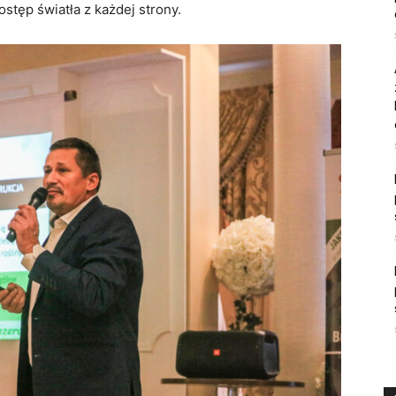
stęp światła z każdej strony.