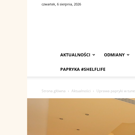
czwartek, 6 sierpnia, 2026
AKTUALNOŚCI
ODMIANY
PAPRYKA #SHELFLIFE
Strona główna
Aktualności
Uprawa papryki w tunel