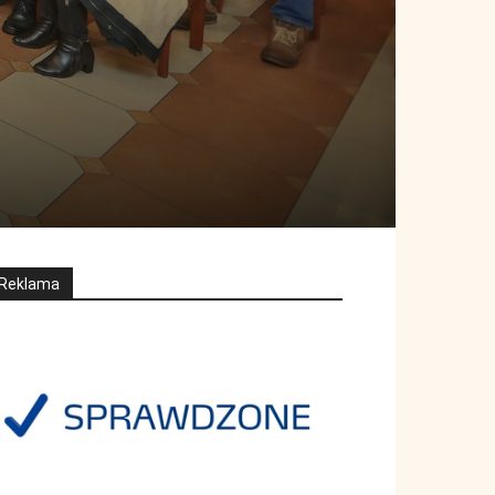
Reklama