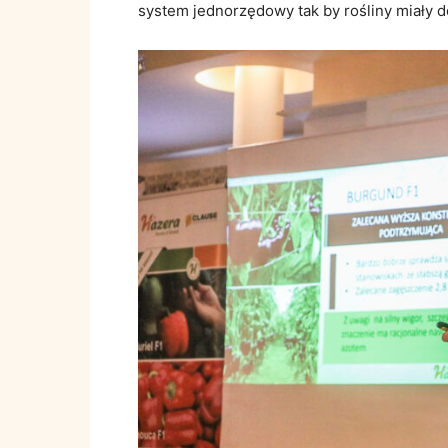
system jednorzędowy tak by rośliny miały do