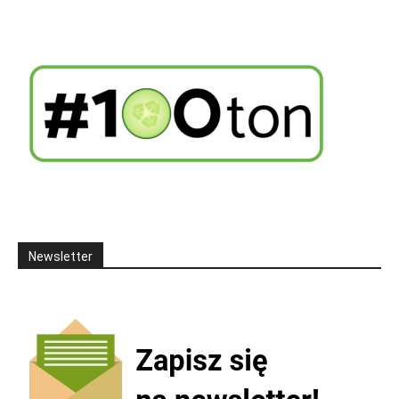
Newsletter