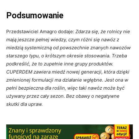
Podsumowanie
Przedstawiciel Amagro dodaje:
Zdarza się, że rolnicy nie
mają jeszcze pełnej wiedzy, czym różni się nawóz z
miedzią systemiczną od powszechnie znanych nawozów
starszego typu, o krótszym okresie stosowania. Trzeba
podkreślić, że to zupełnie inne grupy produktów.
CUPERDEM zawiera miedź nowej generacji, która dzięki
zmienionej formulacji ma działanie wgłębne. Jest ona w
pełni bezpieczna dla roślin, więc taki nawóz może być
używany przez cały sezon
.
Bez obawy o negatywne
skutki dla upraw.