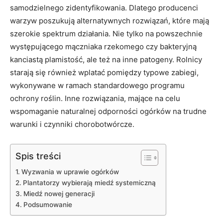
samodzielnego zidentyfikowania. Dlatego producenci
warzyw poszukują alternatywnych rozwiązań, które mają
szerokie spektrum działania. Nie tylko na powszechnie
występującego mączniaka rzekomego czy bakteryjną
kanciastą plamistość, ale też na inne patogeny. Rolnicy
starają się również wplatać pomiędzy typowe zabiegi,
wykonywane w ramach standardowego programu
ochrony roślin. Inne rozwiązania, mające na celu
wspomaganie naturalnej odporności ogórków na trudne
warunki i czynniki chorobotwórcze.
Spis treści
Wyzwania w uprawie ogórków
Plantatorzy wybierają miedź systemiczną
Miedź nowej generacji
Podsumowanie