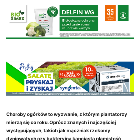
Choroby ogórków to wyzwanie, z którym plantatorzy
mierzą się co roku. Oprócz znanych i najczęściej
występujących, takich jak mączniak rzekomy
dyniowatych czy bakteryjna kanciasta plamistość
.