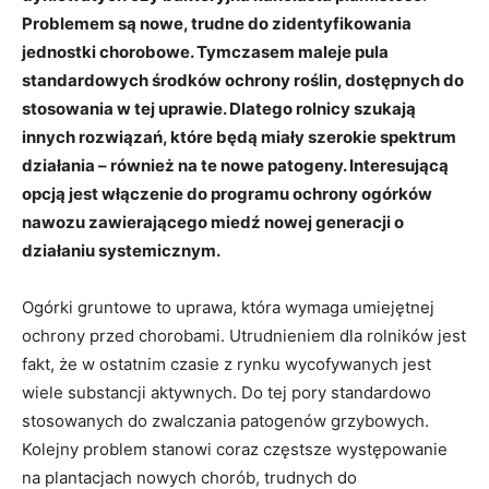
Problemem są nowe, trudne do zidentyfikowania
jednostki chorobowe. Tymczasem maleje pula
standardowych środków ochrony roślin, dostępnych do
stosowania w tej uprawie. Dlatego rolnicy szukają
innych rozwiązań, które będą miały szerokie spektrum
działania – również na te nowe patogeny. Interesującą
opcją jest włączenie do programu ochrony ogórków
nawozu zawierającego miedź nowej generacji o
działaniu systemicznym.
Ogórki gruntowe to uprawa, która wymaga umiejętnej
ochrony przed chorobami. Utrudnieniem dla rolników jest
fakt, że w ostatnim czasie z rynku wycofywanych jest
wiele substancji aktywnych. Do tej pory standardowo
stosowanych do zwalczania patogenów grzybowych.
Kolejny problem stanowi coraz częstsze występowanie
na plantacjach nowych chorób, trudnych do