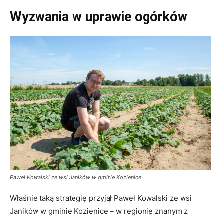
Wyzwania w uprawie ogórków
Paweł Kowalski ze wsi Janików w gminie Kozienice
Właśnie taką strategię przyjął Paweł Kowalski ze wsi
Janików w gminie Kozienice – w regionie znanym z