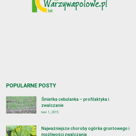
POPULARNE POSTY
Śmietka cebulanka – profilaktyka i
zwalczanie
kwi 1, 2015
Najważniejsze choroby ogórka gruntowego i
możliwości zwalczania