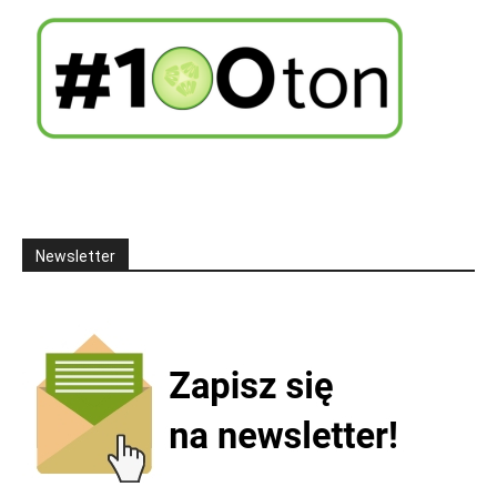
Newsletter