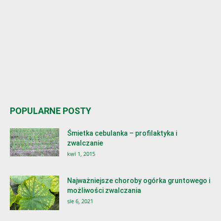
POPULARNE POSTY
Śmietka cebulanka – profilaktyka i
zwalczanie
kwi 1, 2015
Najważniejsze choroby ogórka gruntowego i
możliwości zwalczania
sie 6, 2021