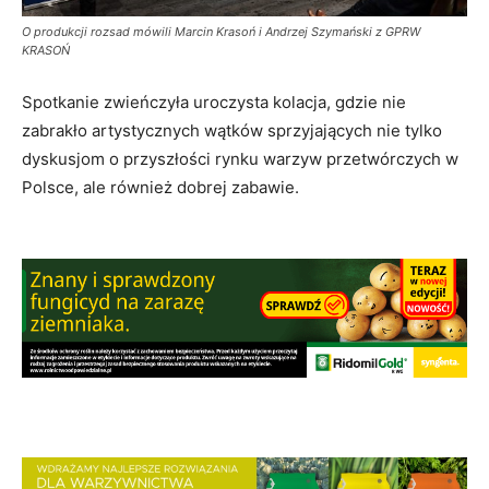
O produkcji rozsad mówili Marcin Krasoń i Andrzej Szymański z GPRW
KRASOŃ
Spotkanie zwieńczyła uroczysta kolacja, gdzie nie
zabrakło artystycznych wątków sprzyjających nie tylko
dyskusjom o przyszłości rynku warzyw przetwórczych w
Polsce, ale również dobrej zabawie.