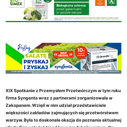
XIX Spotkanie z Przemysłem Przetwórczym w tym roku
firma Syngenta wraz z partnerami zorganizowała w
Zakopanem. Wzięli w nim udział przedstawiciele
większości zakładów zajmujących się przetwórstwem
warzyw. Była to doskonała okazja do poznania aktualnej