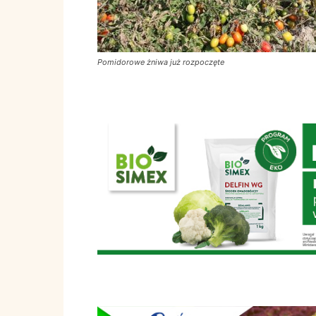
Pomidorowe żniwa już rozpoczęte