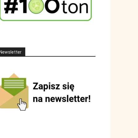
Newsletter