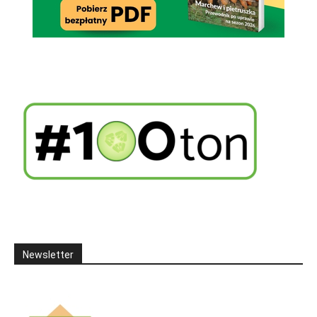
Newsletter