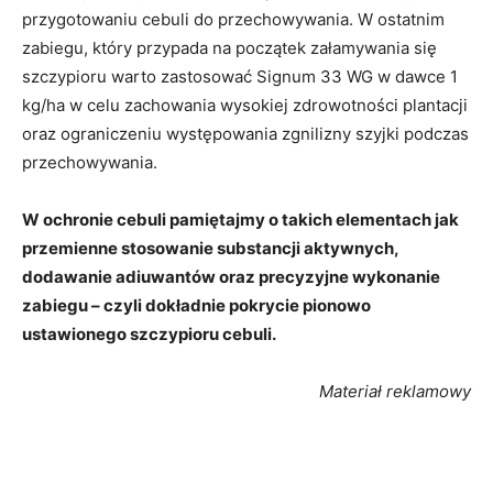
przygotowaniu cebuli do przechowywania. W ostatnim
zabiegu, który przypada na początek załamywania się
szczypioru warto zastosować Signum 33 WG w dawce 1
kg/ha w celu zachowania wysokiej zdrowotności plantacji
oraz ograniczeniu występowania zgnilizny szyjki podczas
przechowywania.
W ochronie cebuli pamiętajmy o takich elementach jak
przemienne stosowanie substancji aktywnych,
dodawanie adiuwantów oraz precyzyjne wykonanie
zabiegu – czyli dokładnie pokrycie pionowo
ustawionego szczypioru cebuli.
Materiał reklamowy