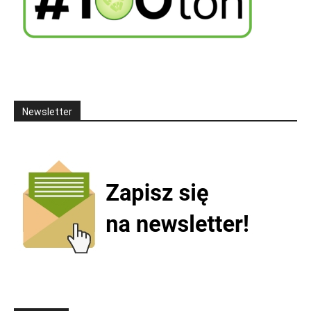
Newsletter