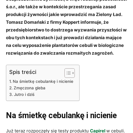
ś.o.r., ale także w kontekście przestrzegania zasad
produkcji żywności jakie wprowadzić ma Zielony Ład.
Tomasz Domański z firmy Koppert informuje, że
przedsiębiorstwo to dostrzega wyzwania przyszłości w
obu tych kontekstach i już prowadzi działania mające
na celu wyposażenie plantatorów cebuli w biologiczne
rozwiązania do zwalczania rozmaitych zagrożeń.
Spis treści
Na śmietkę cebulankę i nicienie
Zmęczona gleba
Jutro i dziś
Na śmietkę cebulankę i nicienie
Już teraz rozpoczęły się testy produktu
Capirel
w cebuli.