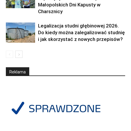
Małopolskich Dni Kapusty w
Charsznicy
Legalizacja studni głębinowej 2026.
Do kiedy można zalegalizować studnię
i jak skorzystać z nowych przepisów?
Reklama