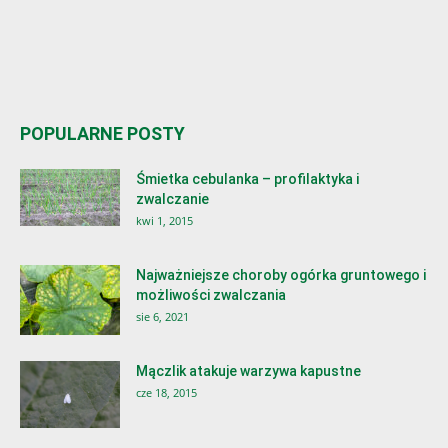
POPULARNE POSTY
Śmietka cebulanka – profilaktyka i
zwalczanie
kwi 1, 2015
Najważniejsze choroby ogórka gruntowego i
możliwości zwalczania
sie 6, 2021
Mączlik atakuje warzywa kapustne
cze 18, 2015