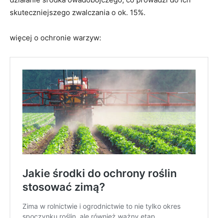
skuteczniejszego zwalczania o ok. 15%.
więcej o ochronie warzyw: