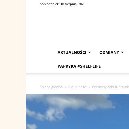
poniedziałek, 10 sierpnia, 2026
AKTUALNOŚCI
ODMIANY
PAPRYKA #SHELFLIFE
Strona główna
Aktualności
Odmiany cebuli. Standa