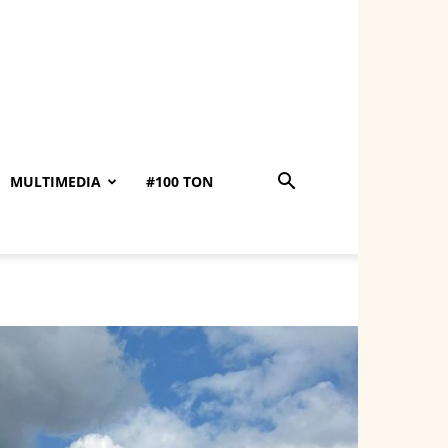
MULTIMEDIA
#100 TON