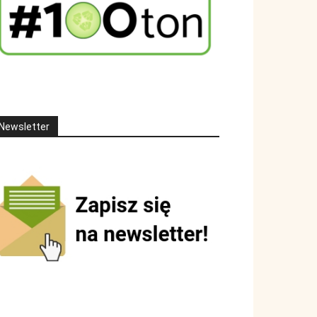
Newsletter