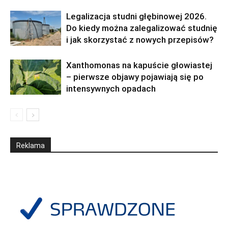
Legalizacja studni głębinowej 2026.
Do kiedy można zalegalizować studnię
i jak skorzystać z nowych przepisów?
Xanthomonas na kapuście głowiastej
– pierwsze objawy pojawiają się po
intensywnych opadach
Reklama