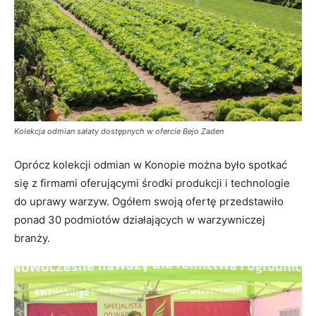
Kolekcja odmian sałaty dostępnych w ofercie Bejo Zaden
Oprócz kolekcji odmian w Konopie można było spotkać
się z firmami oferującymi środki produkcji i technologie
do uprawy warzyw. Ogółem swoją ofertę przedstawiło
ponad 30 podmiotów działających w warzywniczej
branży.