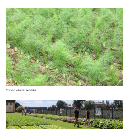
Koper włoski Rondo