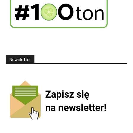
Newsletter