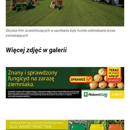
Stoiska firm uczestniczących w spotkaniu były licznie odwiedzane przez
zwiedzających
Więcej zdjęć w galerii