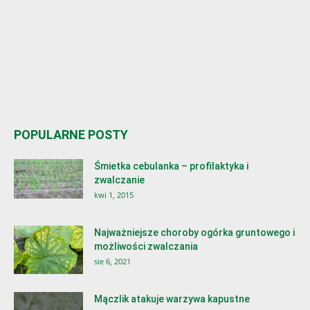
POPULARNE POSTY
Śmietka cebulanka – profilaktyka i
zwalczanie
kwi 1, 2015
Najważniejsze choroby ogórka gruntowego i
możliwości zwalczania
sie 6, 2021
Mączlik atakuje warzywa kapustne