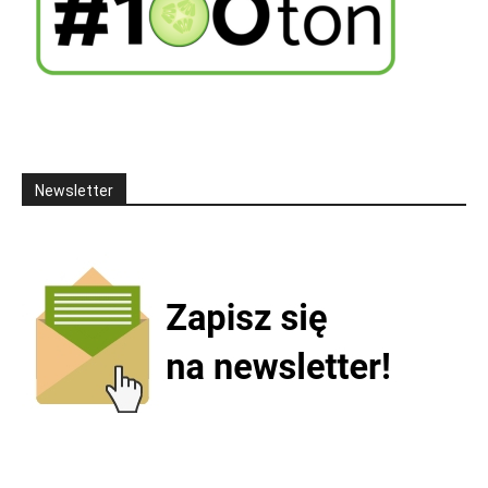
Newsletter