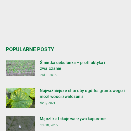
POPULARNE POSTY
Śmietka cebulanka – profilaktyka i
zwalczanie
kwi 1, 2015
Najważniejsze choroby ogórka gruntowego i
możliwości zwalczania
sie 6, 2021
Mączlik atakuje warzywa kapustne
cze 18, 2015