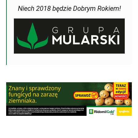
Niech 2018 będzie Dobrym Rokiem!