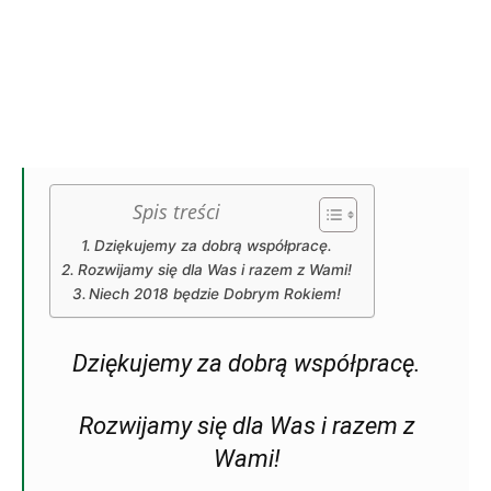
Spis treści
Dziękujemy za dobrą współpracę.
Rozwijamy się dla Was i razem z Wami!
Niech 2018 będzie Dobrym Rokiem!
Dziękujemy za dobrą współpracę.
Rozwijamy się dla Was i razem z
Wami!