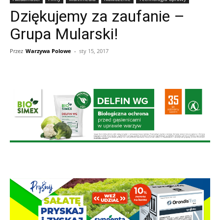
Dziękujemy za zaufanie –
Grupa Mularski!
Przez
Warzywa Polowe
-
sty 15, 2017