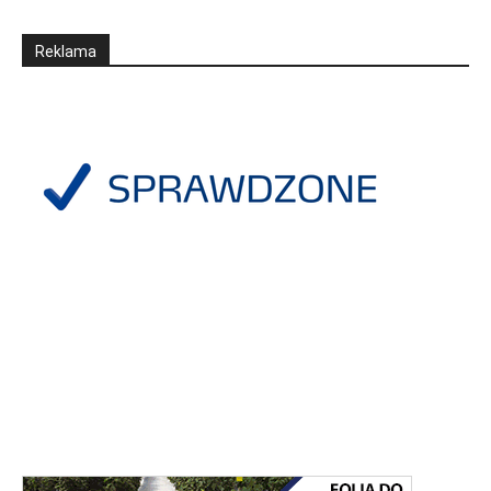
Reklama