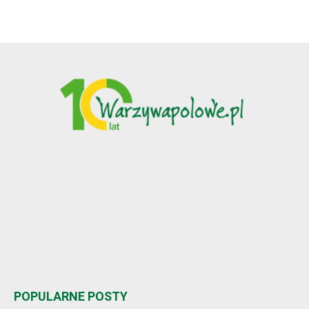
POPULARNE POSTY