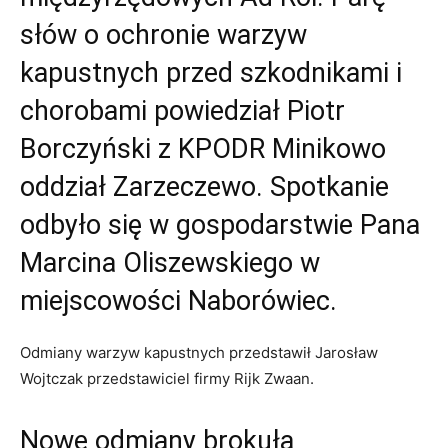
słów o ochronie warzyw
kapustnych przed szkodnikami i
chorobami powiedział Piotr
Borczyński z KPODR Minikowo
oddział Zarzeczewo. Spotkanie
odbyło się w gospodarstwie Pana
Marcina Oliszewskiego w
miejscowości Naborówiec.
Odmiany warzyw kapustnych przedstawił Jarosław
Wojtczak przedstawiciel firmy Rijk Zwaan.
Nowe odmiany brokuła