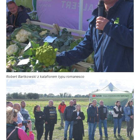
Robert Bartkowski z kalafiorem typu romanesco